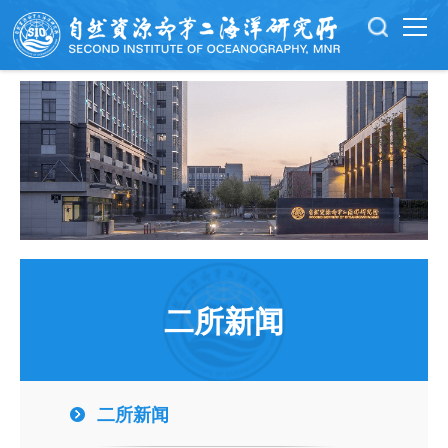
二所新闻
二所新闻