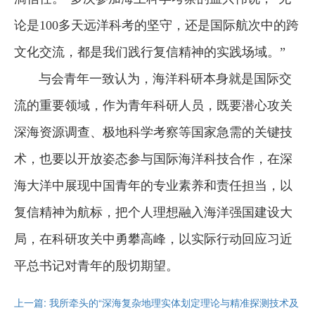
论是100多天远洋科考的坚守，还是国际航次中的跨
文化交流，都是我们践行复信精神的实践场域。”
与会青年一致认为，海洋科研本身就是国际交
流的重要领域，作为青年科研人员，既要潜心攻关
深海资源调查、极地科学考察等国家急需的关键技
术，也要以开放姿态参与国际海洋科技合作，在深
海大洋中展现中国青年的专业素养和责任担当，以
复信精神为航标，把个人理想融入海洋强国建设大
局，在科研攻关中勇攀高峰，以实际行动回应习近
平
总书记
对青年的殷切期望。
上一篇: 我所牵头的“深海复杂地理实体划定理论与精准探测技术及