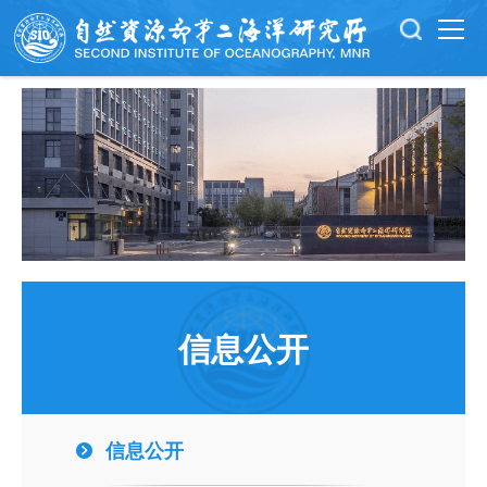
信息公开
信息公开