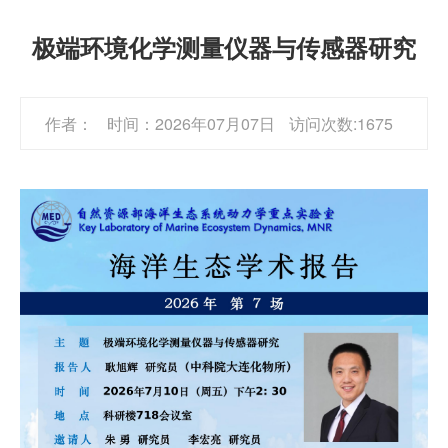
极端环境化学测量仪器与传感器研究
作者：
时间：2026年07月07日
访问次数:1675