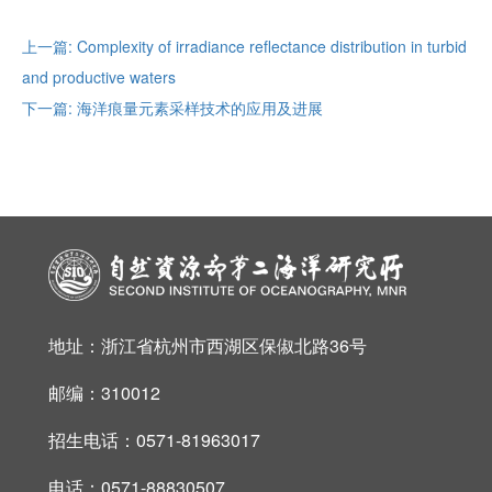
上一篇: Complexity of irradiance reflectance distribution in turbid
and productive waters
下一篇: 海洋痕量元素采样技术的应用及进展
地址：浙江省杭州市西湖区保俶北路36号
邮编：310012
招生电话：0571-81963017
电话：0571-88830507