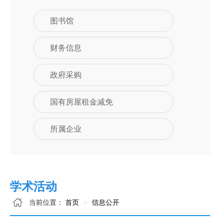
图书馆
财务信息
政府采购
国有房屋租金减免
所属企业
学术活动
当前位置：
首页
信息公开