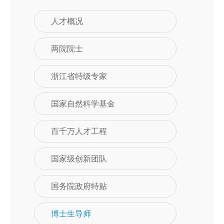
人才概况
两院院士
浙江省特级专家
国家自然科学基金
百千万人才工程
国家级创新团队
国务院政府特贴
博士生导师