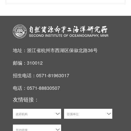
地址：浙江省杭州市西湖区保俶北路36号
邮编：310012
招生电话：0571-81963017
电话：0571-88830507
友情链接：
政府机构
部属单位
所内链接