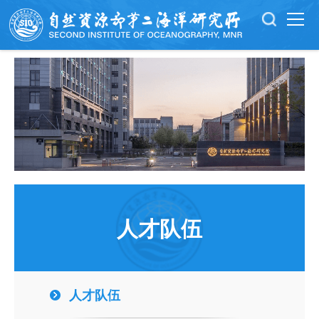
人才队伍
人才队伍