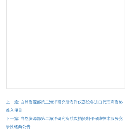
上一篇: 自然资源部第二海洋研究所海洋仪器设备进口代理商资格
准入项目
下一篇: 自然资源部第二海洋研究所航次拍摄制作保障技术服务竞
争性磋商公告