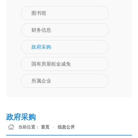
图书馆
财务信息
政府采购
国有房屋租金减免
所属企业
政府采购
当前位置：
首页
信息公开