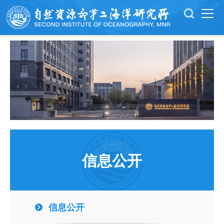
信息公开
信息公开