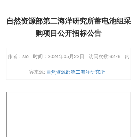
自然资源部第二海洋研究所蓄电池组采
购项目公开招标公告
作者：sio
时间：2024年05月22日
访问次数:6276
内
容来源:
自然资源部第二海洋研究所