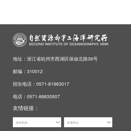
地址：浙江省杭州市西湖区保俶北路36号
邮编：310012
招生电话：0571-81963017
电话：0571-88830507
友情链接：
政府机构
部属单位