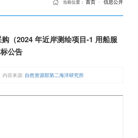
首页
信息公开
当前位置：
2024 年近岸测绘项目-1 用船服
招标公告
内容来源:
自然资源部第二海洋研究所