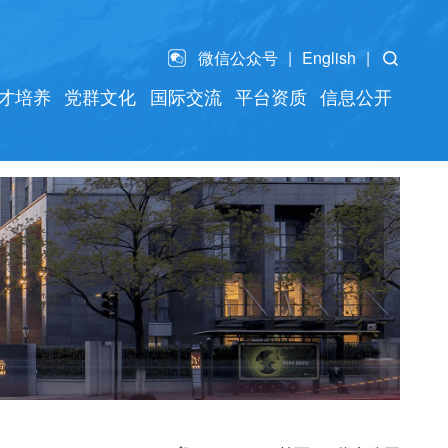
微信公众号
English
才培养
党群文化
国际交流
平台资质
信息公开