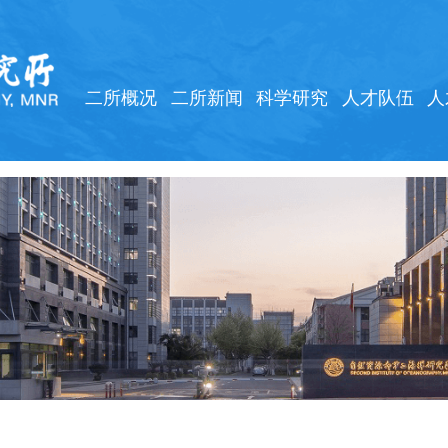
二所概况
二所新闻
科学研究
人才队伍
人