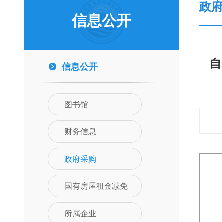
政
信息公开
自
信息公开
图书馆
财务信息
政府采购
国有房屋租金减免
所属企业