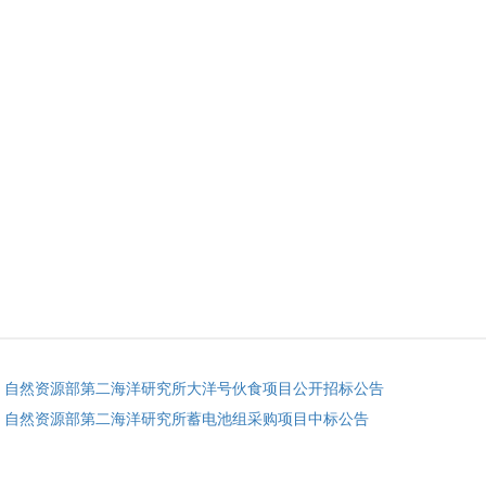
: 自然资源部第二海洋研究所大洋号伙食项目公开招标公告
: 自然资源部第二海洋研究所蓄电池组采购项目中标公告