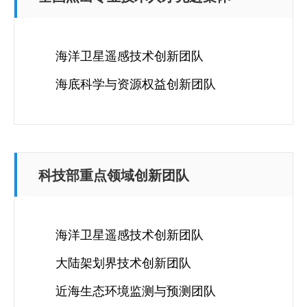
海洋卫星遥感技术创新团队
海底科学与资源权益创新团队
科技部重点领域创新团队
海洋卫星遥感技术创新团队
大陆架划界技术创新团队
近海生态环境监测与预测团队