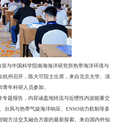
实验室与中国科学院南海海洋研究所热带海洋环境与
在杭州召开，陈大可院士出席，来自北京大学、清
和青年科研人员参加。
作专题报告，内容涵盖地转流与近惯性内波能量交
、台风与热带气旋海洋响应、ENSO动力机制等多
智能方法交叉融合方面的最新探索。来自国内外知