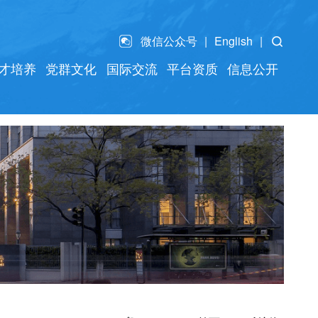
微信公众号
English
才培养
党群文化
国际交流
平台资质
信息公开