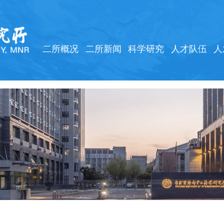
二所概况
二所新闻
科学研究
人才队伍
人