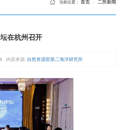
首页
二所新闻
当前位置：
论坛在杭州召开
8
内容来源:
自然资源部第二海洋研究所