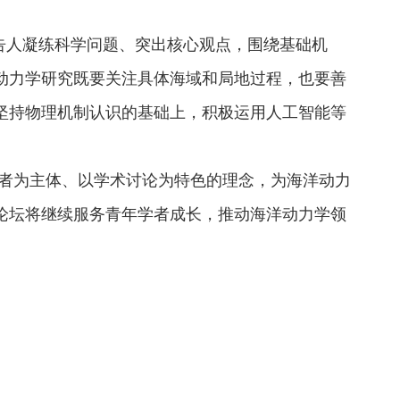
告人凝练科学问题、突出核心观点，围绕基础机
动力学研究既要关注具体海域和局地过程，也要善
坚持物理机制认识的基础上，积极运用人工智能等
学者为主体、以学术讨论为特色的理念，为海洋动力
论坛将继续服务青年学者成长，推动海洋动力学领