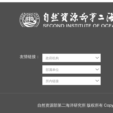
友情链接：
政府机构
部属单位
所内链接
自然资源部第二海洋研究所 版权所有 CopyRight ©2