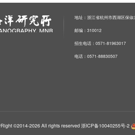
地址：浙江省杭州市西湖区保俶北
邮编：310012
招生电话：0571-81963017
电话：0571-88830507
014-2026 All rights reserved
浙ICP备10040255号-2