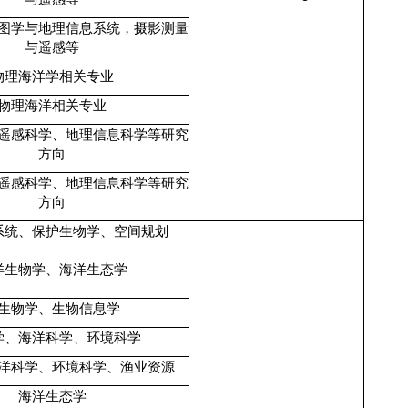
图学与地理信息系统，摄影测量
与遥感等
物理海洋学相关专业
物理海洋相关专业
遥感科学、地理信息科学等研究
方向
遥感科学、地理信息科学等研究
方向
系统、保护生物学、空间规划
洋生物学、海洋生态学
生物学、生物信息学
学、海洋科学、环境科学
洋科学、环境科学、渔业资源
海洋生态学