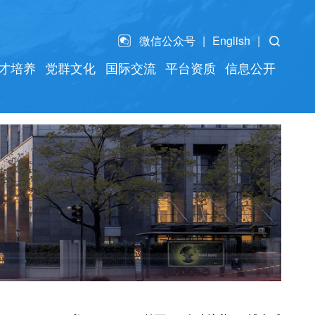
微信公众号
English
才培养
党群文化
国际交流
平台资质
信息公开