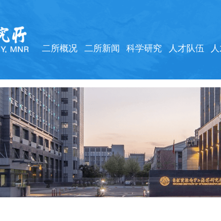
二所概况
二所新闻
科学研究
人才队伍
人