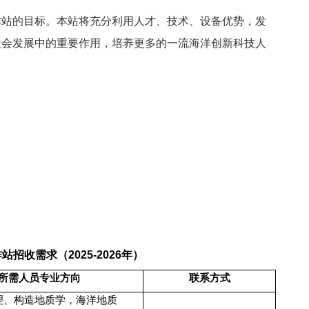
作站的目标。本站将充分利用人才、技术、设备优势，发
社会发展中的重要作用，培养更多的一流海洋创新科技人
作站招收需求（
2025-2026
年）
所需人员专业方向
联系方式
理、构造地质学，海洋地质