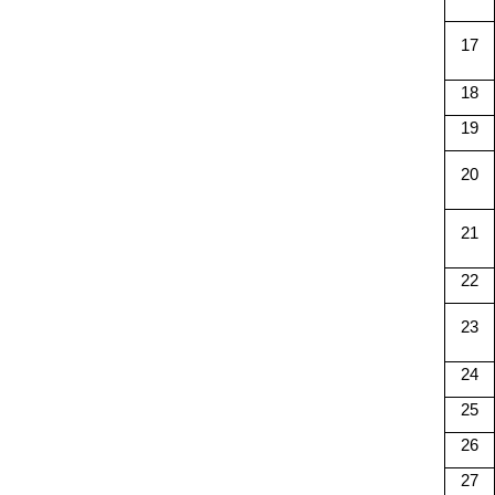
17
18
19
20
21
22
23
24
25
26
27