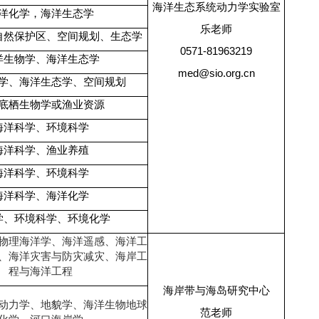
海洋生态系统动力学实验室
洋化学，海洋生态学
乐老师
自然保护区、空间规划、生态学
0571-81963219
洋生物学、海洋生态学
med@sio.org.cn
学、海洋生态学、空间规划
底栖生物学或渔业资源
海洋科学、环境科学
海洋科学、渔业养殖
海洋科学、环境科学
海洋科学、海洋化学
学、环境科学、环境化学
物理海洋学、海洋遥感、海洋工
、海洋灾害与防灾减灾、海岸工
程与海洋工程
海岸带与海岛研究中心
动力学、地貌学、海洋生物地球
范老师