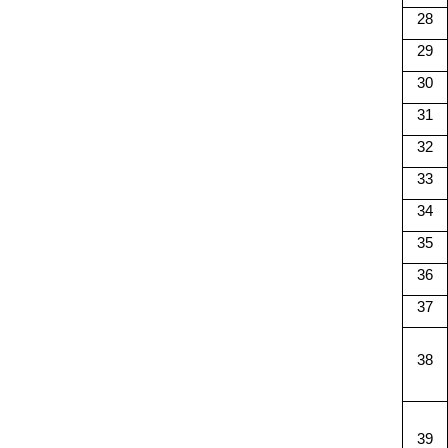
28
29
30
31
32
33
34
35
36
37
38
39