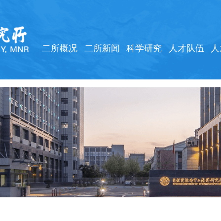
二所概况
二所新闻
科学研究
人才队伍
人