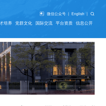
微信公众号
English
才培养
党群文化
国际交流
平台资质
信息公开