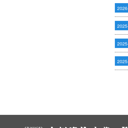
2026
2025
2025
2025