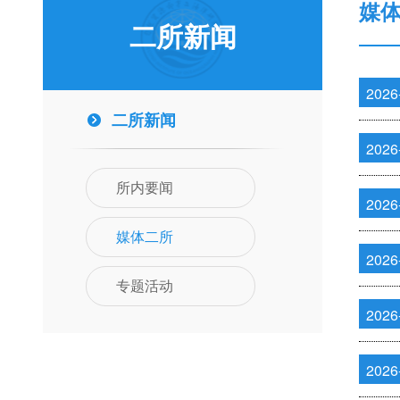
媒
二所新闻
2026
二所新闻
2026
所内要闻
2026
媒体二所
2026
专题活动
2026
2026