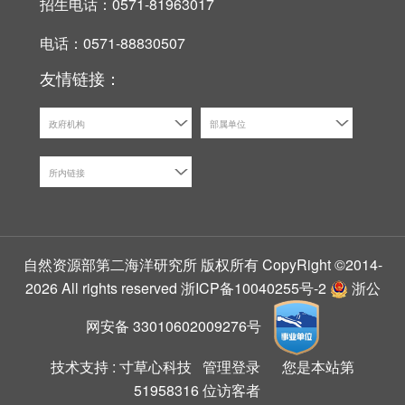
招生电话：0571-81963017
电话：0571-88830507
友情链接：
政府机构
部属单位
所内链接
自然资源部第二海洋研究所 版权所有 CopyRight ©2014-
2026 All rights reserved
浙ICP备10040255号-2
浙公
网安备 33010602009276号
技术支持 :
寸草心科技
管理登录
您是本站第
51958316
位访客者