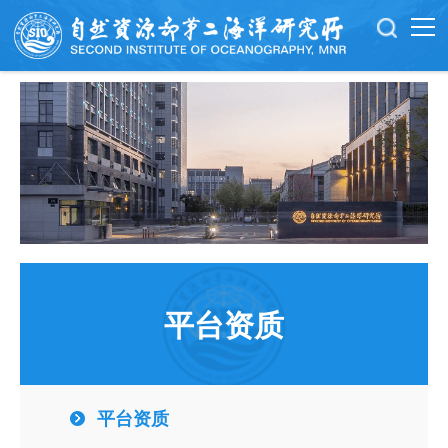
平台资质
平台资质