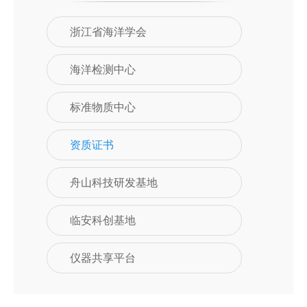
浙江省海洋学会
海洋检测中心
标准物质中心
资质证书
舟山科技研发基地
临安科创基地
仪器共享平台