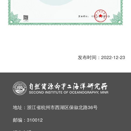
发布时间：2022-12-23
地址：浙江省杭州市西湖区保俶北路36号
邮编：310012