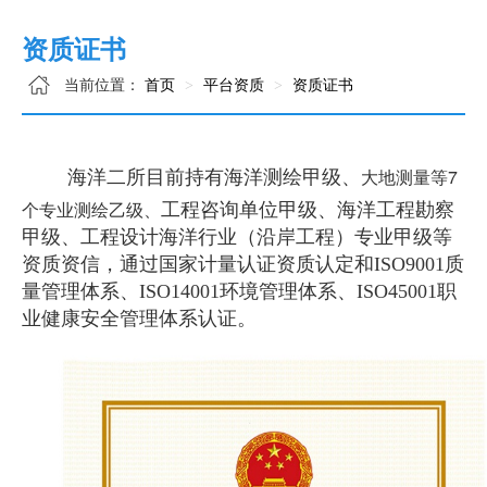
资质证书
当前位置：
首页
平台资质
资质证书
大地测量等7
海洋二所目前持有
海洋测绘甲级、
个专业测绘乙级、
工程咨询单位甲级、
海洋工程勘察
甲级、
工程设计海洋行业（沿岸工程）专业甲级等
资质资信，通过国家计量认证资质认定和ISO9001质
量管理体系、ISO14001环境管理体系、ISO45001职
业健康安全管理体系认证。