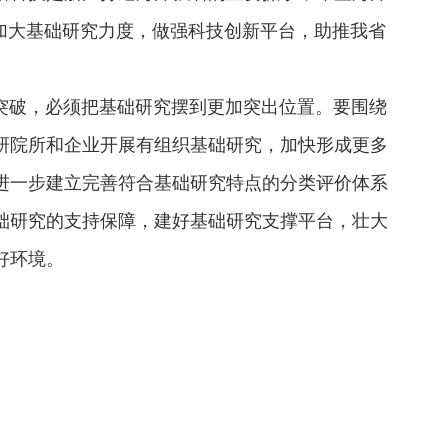
加大基础研究力度，做强科技创新平台，助推我省
破，必须把基础研究摆到更加突出位置。要围绕
研院所和企业开展有组织基础研究，加快形成更多
进一步建立完善符合基础研究特点的分类评价体系
础研究的支持保障，建好基础研究支撑平台，壮大
好环境。