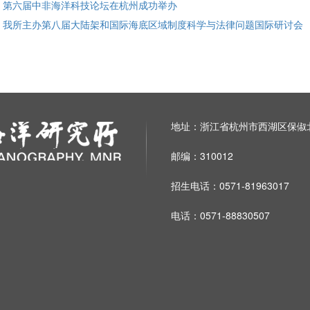
: 第六届中非海洋科技论坛在杭州成功举办
: 我所主办第八届大陆架和国际海底区域制度科学与法律问题国际研讨会
地址：浙江省杭州市西湖区保俶北
邮编：310012
招生电话：0571-81963017
电话：0571-88830507