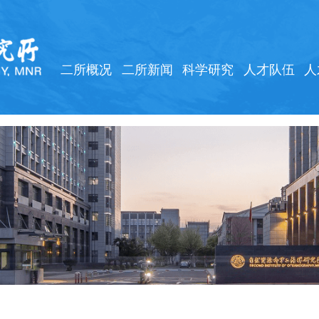
二所概况
二所新闻
科学研究
人才队伍
人