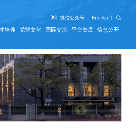
微信公众号
English
才培养
党群文化
国际交流
平台资质
信息公开