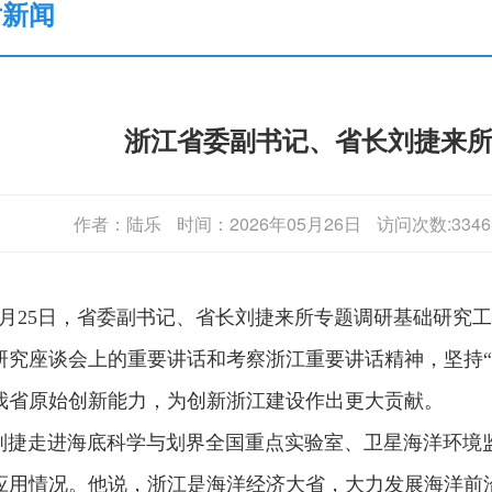
片新闻
浙江省委副书记、省长刘捷来
作者：陆乐
时间：2026年05月26日
访问次数:3346
25日，省委副书记、省长刘捷来所专题调研基础研究工
研究座谈会上的重要讲话和考察浙江重要讲话精神，坚持“
我省原始创新能力，为创新浙江建设作出更大贡献。
走进海底科学与划界全国重点实验室、卫星海洋环境监
应用情况。他说，浙江是海洋经济大省，大力发展海洋前