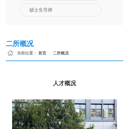
硕士生导师
二所概况
当前位置：
首页
二所概况
人才概况