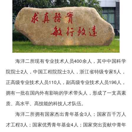
海洋二所现有专业技术人员400余人，其中中国科学
院院士2人，中国工程院院士3人，浙江省特级专家5人，
正高级专业技术人员110人，副高级专业技术人员196人，
拥有一批在国内外有影响的学术带头人，形成了一支高素
质、高水平、高技能的科技人才队伍。
海洋二所拥有国家杰出青年基金3人；国家百千万人
才工程3人；国家优秀青年基金4人；国家突出贡献中青年