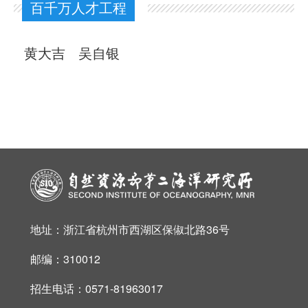
百千万人才工程
黄大吉
吴自银
地址：浙江省杭州市西湖区保俶北路36号
邮编：310012
招生电话：0571-81963017