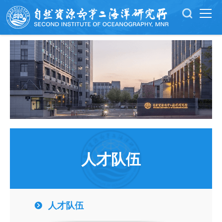
人才队伍
人才队伍