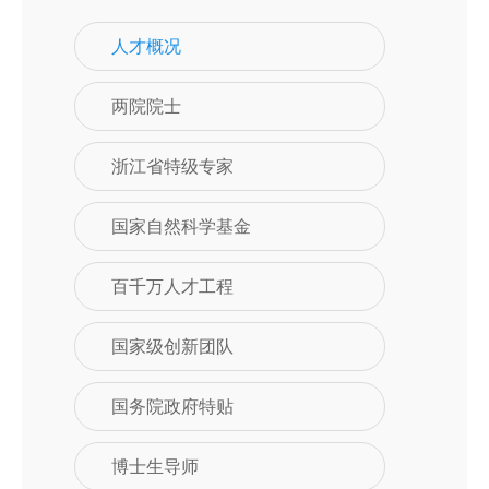
人才概况
两院院士
浙江省特级专家
国家自然科学基金
百千万人才工程
国家级创新团队
国务院政府特贴
博士生导师