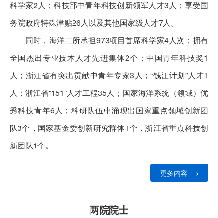
科学家2人；科技部中青年科技创新领军人才3人；享受国
务院政府特殊津贴26人以及其他国家级人才7人。
同时，海洋二所承担973项目首席科学家4人次；拥有
全国杰出专业技术人才先进集体2个；中国青年科技奖1
人；浙江省有突出贡献中青年专家3人；“钱江计划”人才1
人；浙江省“151”人才工程35人；国家海洋系统（领域）优
秀科技青年6人；科研队伍中涌现出国家重点领域创新团
队3个，国家基金委创新研究群体1个，浙江省重点科技创
新团队1个。
更多内容
→
两院院士