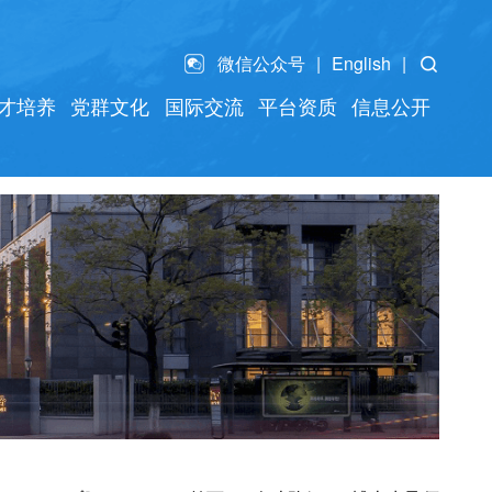
微信公众号
English
才培养
党群文化
国际交流
平台资质
信息公开