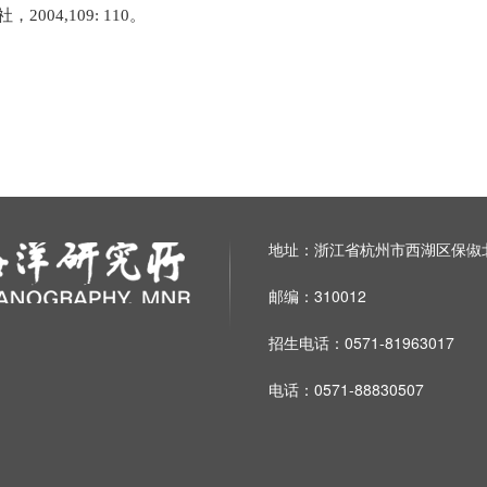
，2004,109: 110。
地址：浙江省杭州市西湖区保俶北
邮编：310012
招生电话：0571-81963017
电话：0571-88830507