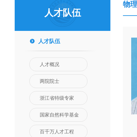
物
人才队伍
人才队伍
人才概况
两院院士
浙江省特级专家
国家自然科学基金
百千万人才工程