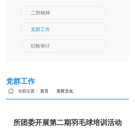
二所精神
党群工作
纪检审计
党群工作
当前位置：
首页
党群文化
所团委开展第二期羽毛球培训活动