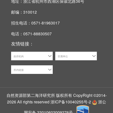
地址：浙江省杭州市西湖区保俶北路36号
邮编：310012
招生电话：0571-81963017
电话：0571-88830507
友情链接：
政府机构
部属单位
所内链接
自然资源部第二海洋研究所 版权所有 CopyRight ©2014-
2026 All rights reserved
浙ICP备10040255号-2
浙公
网安备 33010602009276号