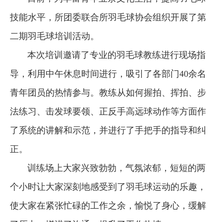
技能水平，所团委联合所羽毛球协会组织开展了第
二期羽毛球培训活动。
本次培训邀请了专业的羽毛球教练进行现场指
导，利用中午休息时间进行，吸引了各部门40余名
青年团员的热情参与。教练从如何握拍、挥拍、步
法练习、击发球要领、正反手高远球动作等方面作
了系统的讲解和示范，并进行了手把手的指导和纠
正。
训练场上大家兴致勃勃，气氛浓郁，短短的两
个小时让大家深刻地感受到了羽毛球运动的乐趣，
使大家在紧张忙碌的工作之余，愉悦了身心，缓解