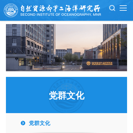
党群文化
党群文化