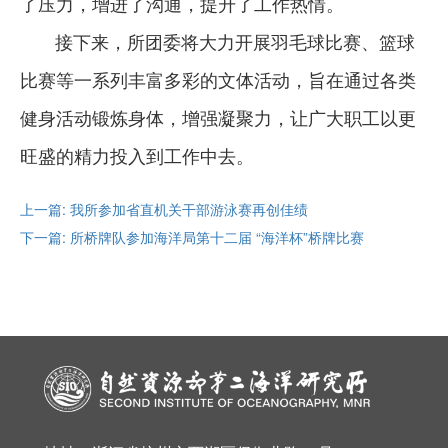
了压力，增进了沟通，提升了工作热情。
接下来，所团委将大力开展羽毛球比赛、篮球
比赛等一系列丰富多彩的文体活动，旨在通过各类
健身活动锻炼身体，增强凝聚力，让广大职工以更
旺盛的精力投入到工作中去。
上一篇: 我所参加省直机关干部游泳赛再创佳绩
下一篇: 所桥牌队参加海洋局第十二届 “海洋杯”桥牌比赛