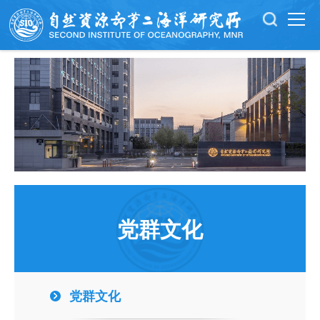
党群文化
党群文化