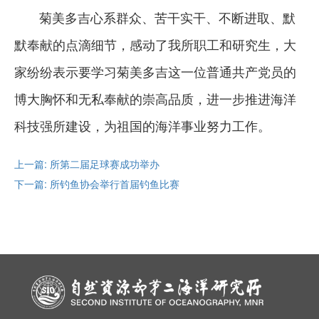
菊美多吉心系群众、苦干实干、不断进取、默
默奉献的点滴细节，感动了我所职工和研究生，大
家纷纷表示要学习菊美多吉这一位普通共产党员的
博大胸怀和无私奉献的崇高品质，进一步推进海洋
科技强所建设，为祖国的海洋事业努力工作。
上一篇: 所第二届足球赛成功举办
下一篇: 所钓鱼协会举行首届钓鱼比赛