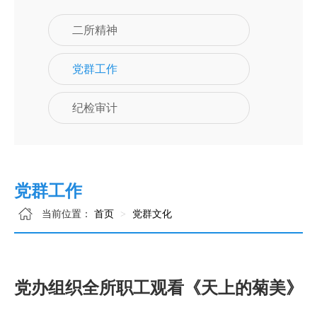
二所精神
党群工作
纪检审计
党群工作
当前位置：
首页
党群文化
党办组织全所职工观看《天上的菊美》