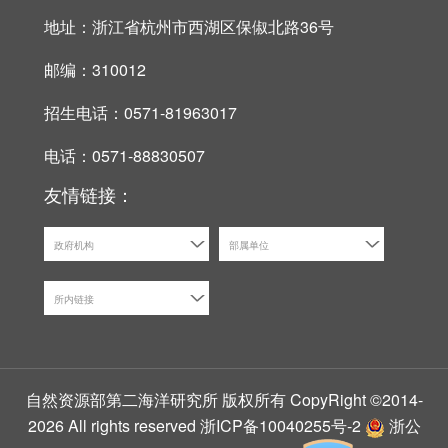
地址：浙江省杭州市西湖区保俶北路36号
邮编：310012
招生电话：0571-81963017
电话：0571-88830507
友情链接：
政府机构
部属单位
所内链接
自然资源部第二海洋研究所 版权所有 CopyRight ©2014-
2026 All rights reserved
浙ICP备10040255号-2
浙公