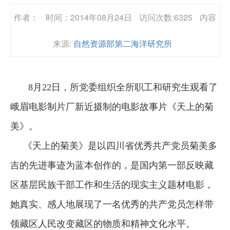
作者：
时间：2014年08月24日
访问次数:6325
内容
来源:
自然资源部第二海洋研究所
8月22日，所党委组织全所职工和研究生观看了
峨眉电影制片厂新近摄制的电影故事片《天上的菊
美》。
《天上的菊美》是以四川省优秀共产党员菊美多
吉的先进事迹为蓝本创作的，是国内第一部反映藏
区基层民族干部工作和生活的现实主义题材电影，
她真实、感人地展现了一名优秀的共产党员怎样带
领藏区人民改变藏区的物质和精神文化水平。