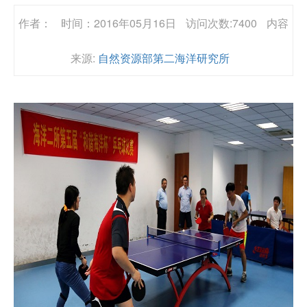
作者：
时间：2016年05月16日
访问次数:7400
内容
来源:
自然资源部第二海洋研究所