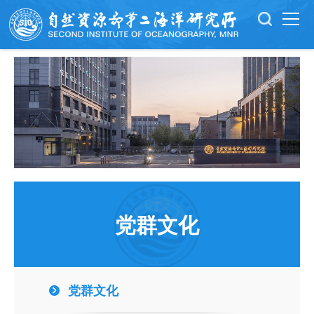
党群文化
党群文化