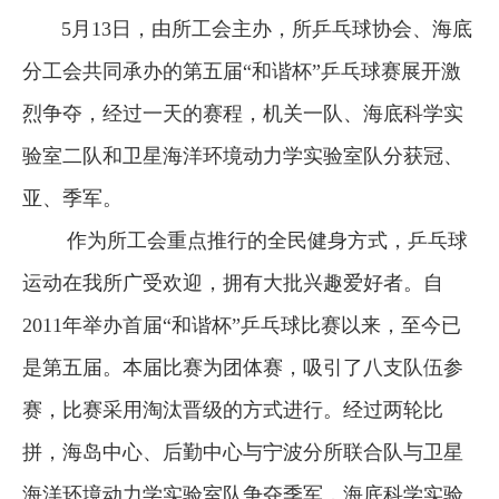
5月13日，由所工会主办，所乒乓球协会、海底
分工会共同承办的第五届“和谐杯”乒乓球赛展开激
烈争夺，经过一天的赛程，机关一队、海底科学实
验室二队和卫星海洋环境动力学实验室队分获冠、
亚、季军。
作为所工会重点推行的全民健身方式，乒乓球
运动在我所广受欢迎，拥有大批兴趣爱好者。自
2011年举办首届“和谐杯”乒乓球比赛以来，至今已
是第五届。本届比赛为团体赛，吸引了八支队伍参
赛，比赛采用淘汰晋级的方式进行。经过两轮比
拼，海岛中心、后勤中心与宁波分所联合队与卫星
海洋环境动力学实验室队争夺季军，海底科学实验