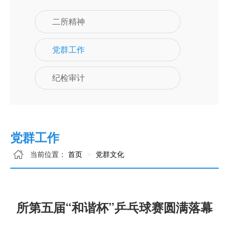
二所精神
党群工作
纪检审计
党群工作
当前位置：
首页
党群文化
所第五届“和谐杯”乒乓球赛圆满落幕