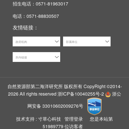
招生电话：0571-81963017
电话：0571-88830507
友情链接：
政府机构
部属单位
所内链接
自然资源部第二海洋研究所 版权所有 CopyRight ©2014-
2026 All rights reserved
浙ICP备10040255号-2
浙公
网安备 33010602009276号
技术支持 :
寸草心科技
管理登录
您是本站第
51989779
位访客者