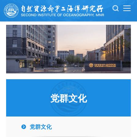
党群文化
党群文化