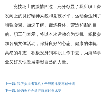
竞技场上的激情四溢，充分彰显了我所职工奋
发向上的良好精神风貌和竞技水平，运动会达到了
增强凝聚、加深了解、锻炼身体、营造和谐的目
的。职工们表示，将以本次运动会为契机，积极参
加各项文体活动，保持良好的心态、健康的体魄、
高昂的斗志，积极投身到本职工作中去，为海洋事
业又好又快发展奉献自己的力量。
上一篇: 我所参加省直机关干部游泳赛再创佳绩
下一篇: 所钓鱼协会举行首届钓鱼比赛