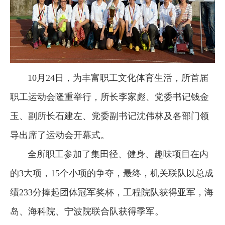
10月24日，为丰富职工文化体育生活，所首届
职工运动会隆重举行，所长李家彪、党委书记钱金
玉、副所长石建左、党委副书记沈伟林及各部门领
导出席了运动会开幕式。
全所职工参加了集田径、健身、趣味项目在内
的3大项，15个小项的争夺，最终，机关联队以总成
绩233分捧起团体冠军奖杯，工程院队获得亚军，海
岛、海科院、宁波院联合队获得季军。