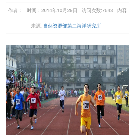
作者：
时间：2014年10月29日
访问次数:7543
内容
来源:
自然资源部第二海洋研究所