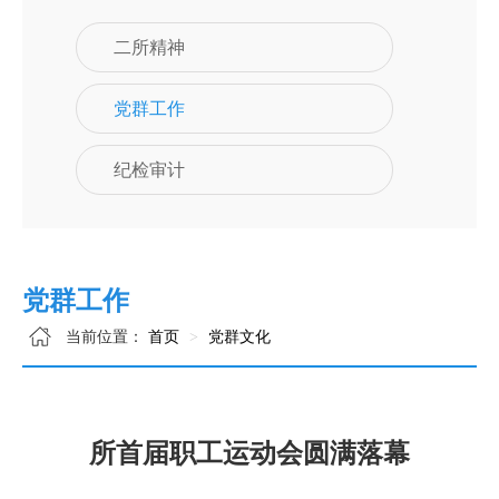
二所精神
党群工作
纪检审计
党群工作
当前位置：
首页
党群文化
所首届职工运动会圆满落幕