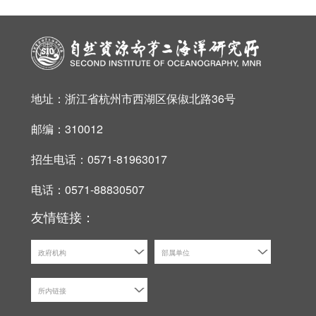
地址：浙江省杭州市西湖区保俶北路36号
邮编：310012
招生电话：0571-81963017
电话：0571-88830507
友情链接：
政府机构
部属单位
所内链接