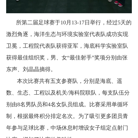
所第二届足球赛于10月13-17日举行，经过5天的
激烈角逐，海洋生态与环境实验室代表队成功实现
卫冕，工程院代表队获得亚军，海底科学实验室队
获得最佳组织奖，男、女“最佳射手”奖项分别由张
东声、刘晶晶摘得。
本次比赛共有五支参赛队，分别是海底、遥
数、生态、工程以及机关/海科院联队，每支队伍分
别由8名男队员和4名女队员组成。比赛采用单循环
制，根据最终积分排定名次。为了吸引更多团员青
年参与足球比赛，中场休息时增设女子组定点射门