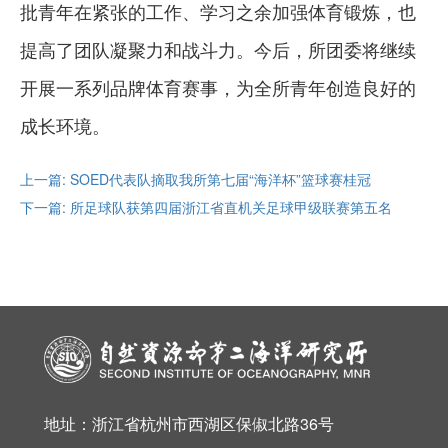
批青年在紧张的工作、学习之余加强体育锻炼，也
提高了团队凝聚力和战斗力。今后，所团委将继续
开展一系列品牌体育赛事，为全所青年创造良好的
成长环境。
上一篇: SOED代表队摘取我所第七届“海洋杯”篮球赛桂冠
下一篇: 所足球队获第四届浙江省直机关足球甲级联赛第五名
地址：浙江省杭州市西湖区保俶北路36号