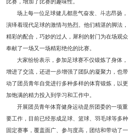
比赛，增加了比赛的趣味性。
场上每一位足球健儿都意气奋发、斗志昂扬，
演绎着现代足球的激情与热烈。他们精湛的脚法，
精彩的配合，巧妙的过人，犀利的射门为在场观众
奉献了一场又一场精彩绝伦的比赛。
大家纷纷表示，参加足球赛不仅锻炼了身体，
增进了交流，还进一步增强了团队的凝聚力，也带
动了团员青年自觉进行多种多样的体育锻炼，以更
加饱满的精力投入到学习和工作中。
开展团员青年体育健身运动是所团委的一项重
要工作，目前已经形成足球、篮球、羽毛球等多种
固定赛事，覆盖面广、参与度高，团结和带动了一