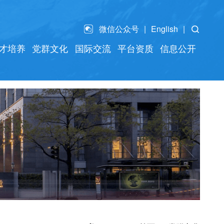
微信公众号
English
才培养
党群文化
国际交流
平台资质
信息公开