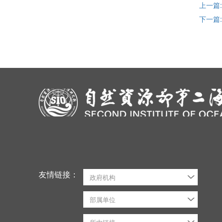
上一篇
下一篇
友情链接：
政府机构
部属单位