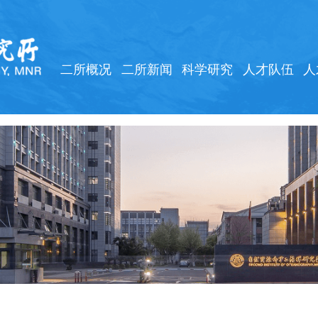
二所概况
二所新闻
科学研究
人才队伍
人