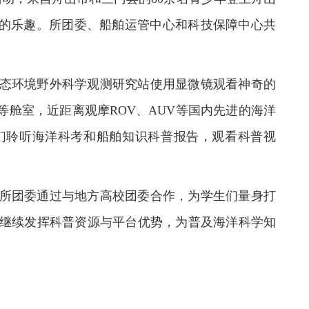
家的乐趣。所团委、船舶运管中心和科技保障中心共
态环境野外科学观测研究站使用显微镜观看神奇的
等舱室，近距离观摩ROV、AUV等国内先进的海洋
们聆听海洋科考和船舶知识科普报告，观看科普视
所团委通过与地方高校团委合作，为学生们量身打
继续发挥科普资源与平台优势，为普及海洋科学知