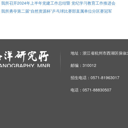
: 我所召开2024年上半年党建工作总结暨 党纪学习教育工作推进会
: 我所勇夺第二届“自然资源杯”乒乓球比赛部直属单位分区赛冠军
地址：浙江省杭州市西湖区保俶北
邮编：310012
招生电话：0571-81963017
电话：0571-88830507