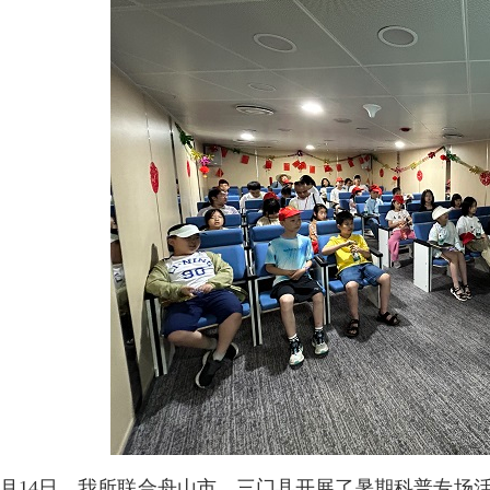
7月14日，我所联合舟山市、三门县开展了暑期科普专场