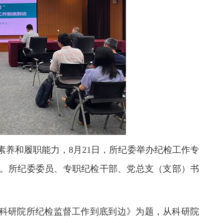
养和履职能力，8月21日，所纪委举办纪检工作专
。所纪委委员、专职纪检干部、党总支（支部）书
动科研院所纪检监督工作到底到边》为题，从科研院