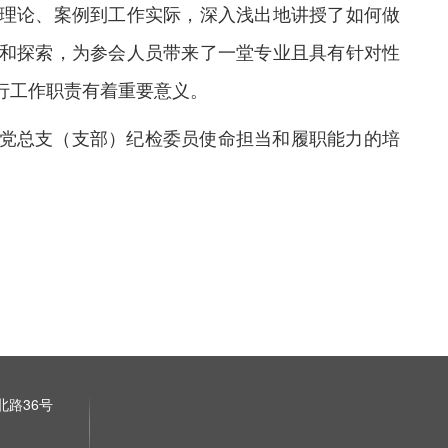
理论、案例到工作实际，深入浅出地讲授了如何做
和探索，为参会人员带来了一堂专业且具有针对性
行工作职责有着重要意义。
党总支（支部）纪检委员使命担当和履职能力的培
。
路36号