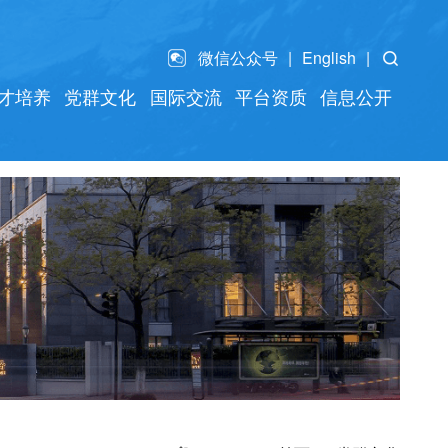
微信公众号
English
才培养
党群文化
国际交流
平台资质
信息公开