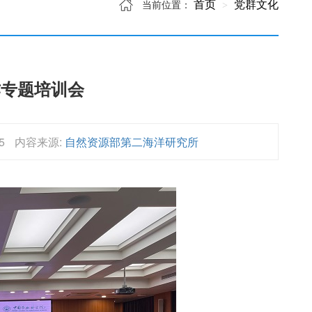
首页
党群文化
当前位置：
作专题培训会
5
内容来源:
自然资源部第二海洋研究所