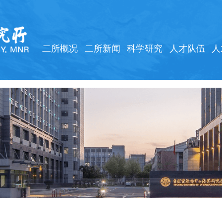
二所概况
二所新闻
科学研究
人才队伍
人