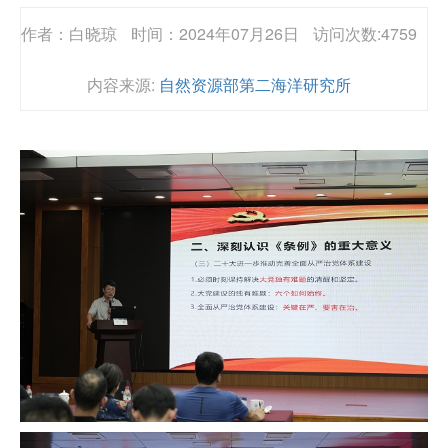
作者：白晓琼
时间：2024年07月26日
访问次数:4759
内容来源:
自然资源部第二海洋研究所