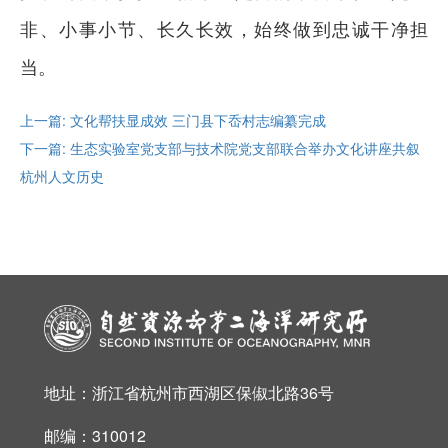
非、小事小节、长久长效，始终做到忠诚干净担
当。
上一篇: 文化帮扶显成效 三门县下岙村志编纂完成
下一篇: 生态实验室党支部与技术院党支部联合举办文化讲座共叙
杭州人文历史
地址：浙江省杭州市西湖区保俶北路36号
邮编：310012