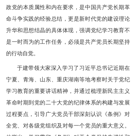
政党的本质属性和内在要求，是中国共产党长期革
命斗争实践的经验总结，更是新时代党的建设理论
升华和思想结晶的具体体现，强调党纪学习教育不
是一时而为的工作任务，必须是共产党员长期坚持
的行动自觉。
于建带领大家深入学习了习近平总书记近期在
宁夏、青海、山东、重庆湖南等地考察时关于党纪
学习教育的重要讲话精神，并通过梳理新民主主义
革命时期到党的二十大党的纪律体系的构建与发展
过程要点，引导广大党员干部深刻认识《条例》对
全党、对各级党组织及对每一个党员的重大意义。