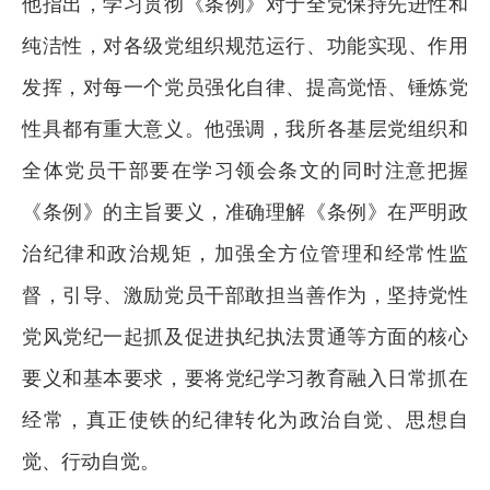
他指出，学习贯彻《条例》对于全党保持先进性和
纯洁性，对各级党组织规范运行、功能实现、作用
发挥，对每一个党员强化自律、提高觉悟、锤炼党
性具都有重大意义。他强调，我所各基层党组织和
全体党员干部要在学习领会条文的同时注意把握
《条例》的主旨要义，准确理解《条例》在严明政
治纪律和政治规矩，加强全方位管理和经常性监
督，引导、激励党员干部敢担当善作为，坚持党性
党风党纪一起抓及促进执纪执法贯通等方面的核心
要义和基本要求，要将党纪学习教育融入日常抓在
经常，真正使铁的纪律转化为政治自觉、思想自
觉、行动自觉。