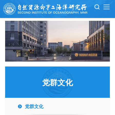
党群文化
党群文化