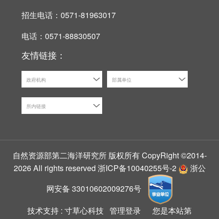
招生电话：0571-81963017
电话：0571-88830507
友情链接：
政府机构
部属单位
所内链接
自然资源部第二海洋研究所 版权所有 CopyRight ©2014-
2026 All rights reserved
浙ICP备10040255号-2
浙公
网安备 33010602009276号
技术支持 :
寸草心科技
管理登录
您是本站第