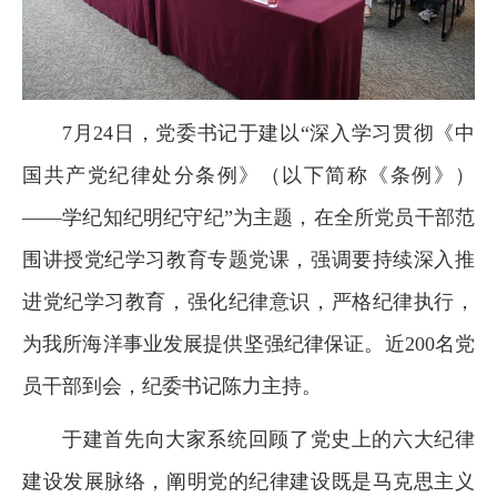
7月24日，党委书记于建以“深入学习贯彻《中
国共产党纪律处分条例》（以下简称《条例》）
——学纪知纪明纪守纪”为主题，在全所党员干部范
围讲授党纪学习教育专题党课，强调要持续深入推
进党纪学习教育，强化纪律意识，严格纪律执行，
为我所海洋事业发展提供坚强纪律保证。近200名党
员干部到会，纪委书记陈力主持。
于建首先向大家系统回顾了党史上的六大纪律
建设发展脉络，阐明党的纪律建设既是马克思主义