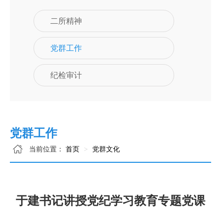
二所精神
党群工作
纪检审计
党群工作
当前位置：
首页
党群文化
于建书记讲授党纪学习教育专题党课