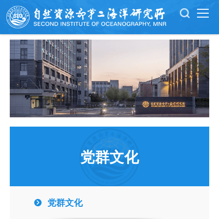
党群文化
党群文化