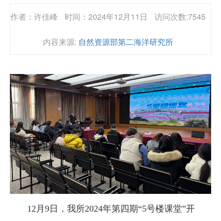
作者：许佳峰
时间：2024年12月11日
访问次数:7545
内容来源:
自然资源部第二海洋研究所
12月9日，我所2024年第四期“5号楼课堂”开