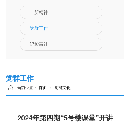
二所精神
党群工作
纪检审计
党群工作
当前位置：
首页
党群文化
2024年第四期“5号楼课堂”开讲