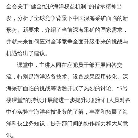
全会关于“健全维护海洋权益机制”的指示精神出
发，分析了全球竞争背景下中国深海采矿面临的新
形势、新要求，介绍了当前深海采矿的国家需求，
并就未来如何应对全球竞争全面升级带来的挑战与
机遇给出了建议。
课堂中，主讲人同在座党员干部开展问答交
流，特别是海洋装备技术、设备成果应用转化、深
海采矿面临的挑战等话题开展了热烈的讨论。“5号
楼课堂”的持续开展能进一步提升职能部门人员对各
中心实验室海洋科技业务的了解，丰富和拓展了海
洋科技业务知识，提升部门间的协作能力和大局意
识。