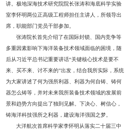
讲。极地深海技术研究院院长张涛和海底科学实验
室李怀明两位正高级工程师担任主讲人，所领导出
席，职能部门党员干部参加。
张涛院长首先介绍了在国际封锁、国内竞争等
多重因素影响下海洋装备技术领域面临的困境，随
后从习近平总书记重要讲话“关键核心技术是要不
来、买不来、讨不来的”出发，结合我所实际，系统
为大家讲述了何为强所利器、利器为何自铸、铸何
器怎么铸等，并对未来我所装备技术领域的发展前
景和趋势方向提出了独到见解。下决心、树信心，
铸海洋科技强所之利器，建设海洋强国之梦。
大洋航次首席科学家李怀明从落实二十届三中