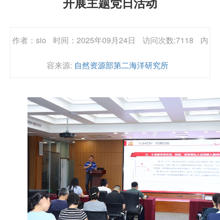
开展主题党日活动
作者：sio
时间：2025年09月24日
访问次数:7118
内
容来源:
自然资源部第二海洋研究所