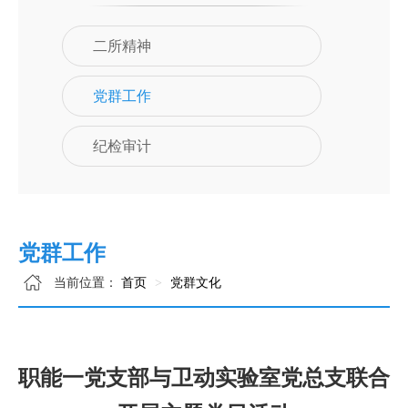
二所精神
党群工作
纪检审计
党群工作
当前位置：
首页
党群文化
职能一党支部与卫动实验室党总支联合