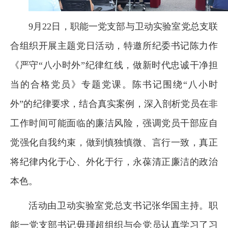
9月22日，职能一党支部与卫动实验室党总支联
合组织开展主题党日活动，特邀所纪委书记陈力作
《严守“八小时外”纪律红线，做新时代忠诚干净担
当的合格党员》专题党课。陈书记围绕“八小时
外”的纪律要求，结合真实案例，深入剖析党员在非
工作时间可能面临的廉洁风险，强调党员干部应自
觉强化自我约束，做到慎独慎微、言行一致，真正
将纪律内化于心、外化于行，永葆清正廉洁的政治
本色。
活动由卫动实验室党总支书记张华国主持。职
能一党支部书记毋瑾超组织与会党员认真学习了习