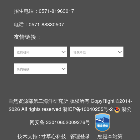
招生电话：0571-81963017
电话：0571-88830507
友情链接：
政府机构
部属单位
所内链接
自然资源部第二海洋研究所 版权所有 CopyRight ©2014-
2026 All rights reserved
浙ICP备10040255号-2
浙公
网安备 33010602009276号
技术支持 :
寸草心科技
管理登录
您是本站第