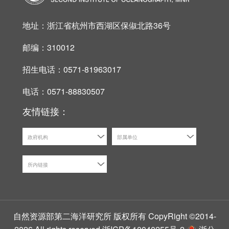
地址：浙江省杭州市西湖区保俶北路36号
邮编：310012
招生电话：0571-81963017
电话：0571-88830507
友情链接：
政府机构
部属单位
所内链接
自然资源部第二海洋研究所 版权所有 CopyRight ©2014-