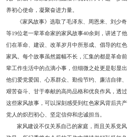
养初心使命，凝聚奋进力量。
《家风故事》选取了毛泽东、周恩来、刘少奇
等19位老一辈革命家的家风故事40余则，讲述了他
们在革命、建设、改革岁月中所形成、倡导的红色
家风。每个故事虽然篇幅不长，汇集的都是革命前
辈工作生活中的点滴小事，但细微之处更是彰显出
他们爱党爱国、心系群众、勤俭节约、廉洁自律、
艰苦奋斗、甘于奉献的高尚品格和优良作风，透过
这些家风故事，可以深刻感受到红色家风背后共产
党人的炽烈初心、坚定信仰和忠诚担当。
家风建设不仅关系自己的家庭，而且关系党风