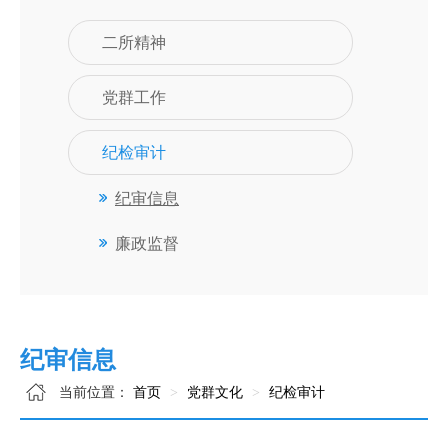
二所精神
党群工作
纪检审计
纪审信息
廉政监督
纪审信息
当前位置：
首页
党群文化
纪检审计