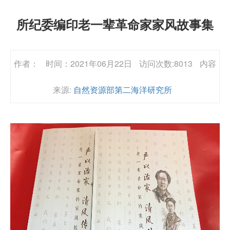
所纪委编印老一辈革命家家风故事集
作者：
时间：2021年06月22日
访问次数:8013
内容
来源:
自然资源部第二海洋研究所