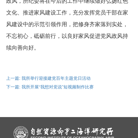
政风，所纪委将在今后的工作中继续做好弘扬红色
文化、推进家风建设工作，充分发挥党员干部在家
风建设中的示范引领作用，把修身齐家落到实处，
不忘初心，砥砺前行，以良好家风促进党风政风持
续向善向好。
上一篇: 我所举行迎接建党百年主题党日活动
下一篇: 我所开展“我想对党说”短视频制作比赛