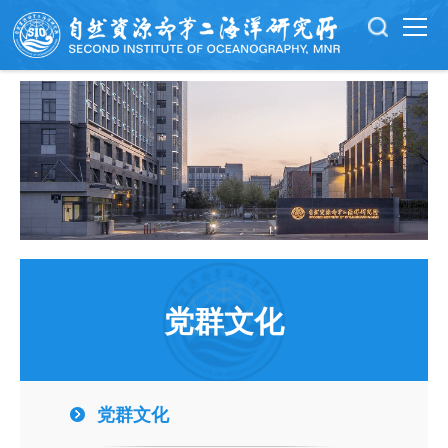
党群文化
党群文化