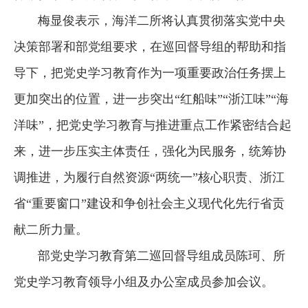
梅显俊表示，海洋二所将认真贯彻落实党中央
决策部署和部党组要求，在巡回督导组的帮助和指
导下，把党史学习教育作为一项重要政治任务摆上
更加突出的位置，进一步突出“红船味”“浙江味”“海
洋味”，把党史学习教育与推进重点工作紧密结合起
来，进一步压实主体责任，强化为民服务，统筹协
调推进，为履行自然资源“两统一”核心职责、浙江
省“重要窗口”建设和争创社会主义现代化先行省贡
献二所力量。
部党史学习教育第二巡回督导组成员陈珂、所
党史学习教育领导小组及办公室成员参加会议。