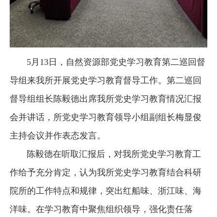
5月13日，自然资源部党史学习教育第二巡回督
导组来我所开展党史学习教育督导工作。第二巡回
督导组组长陈毅德出席我所党史学习教育情况汇报
会并讲话，所党史学习教育领导小组副组长梅显俊
主持会议并作表态发言。
陈毅德在听取汇报后，对我所党史学习教育工
作给予充分肯定，认为我所党史学习教育结合科研
院所的工作特点和规律，突出红船味、浙江味、海
洋味。在学习教育中聚焦组织领导，强化责任落