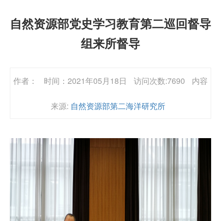
自然资源部党史学习教育第二巡回督导
组来所督导
作者：
时间：2021年05月18日
访问次数:7690
内容
来源:
自然资源部第二海洋研究所