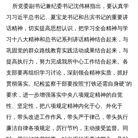
所党委副书记兼纪委书记沈伟林指出，要认真学
习习近平总书记、夏宝龙书记和吕滨书记的重要讲
话精神，切实提高思想认识，把学习全会精神与学
习十八大精神和总书记系列讲话精神结合起来，与
巩固党的群众路线教育实践活动成果结合起来，与
提高执行力，努力完成我所中心工作结合起来。各
支部要再组织学习讨论，深刻领会精神实质，抓好
贯彻落实。纪检监察干部要按照“打铁还需自身硬”的
要求，进一步增强落实中央八项规定精神的自觉
性、坚定性，把八项规定精神内化于心、外化于
行，带头改进工作作风，带头严于律己，带头执行
廉洁自律各项规定，厉行节约，主动接受监督。同