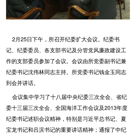
2月25日下午，所召开纪委扩大会议。纪委书
记、纪委委员、各支部书记及分管党风廉政建设工
作的支部委员参加了会议。会议由所党委副书记兼
纪委书记沈伟林同志主持。所党委书记钱金玉同志
到会并讲话。
会议集中学习了十八届中央纪委三次全会、省纪
委十三届三次全会、全国海洋工作会议及2013年度
纪委书记述职会议精神，特别是习近平总书记、夏
宝龙书记和吕滨书记的重要讲话精神；通报了中纪