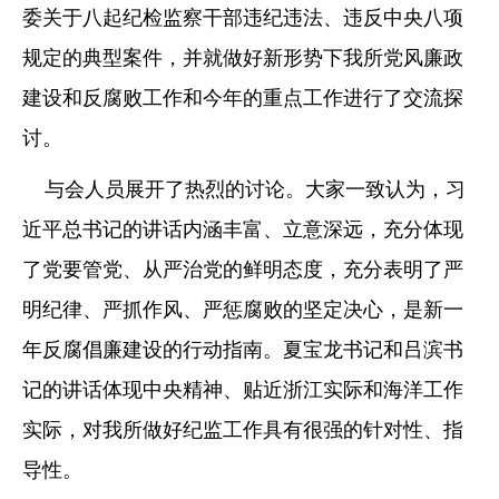
委关于八起纪检监察干部违纪违法、违反中央八项
规定的典型案件，并就做好新形势下我所党风廉政
建设和反腐败工作和今年的重点工作进行了交流探
讨。
与会人员展开了热烈的讨论。大家一致认为，习
近平总书记的讲话内涵丰富、立意深远，充分体现
了党要管党、从严治党的鲜明态度，充分表明了严
明纪律、严抓作风、严惩腐败的坚定决心，是新一
年反腐倡廉建设的行动指南。夏宝龙书记和吕滨书
记的讲话体现中央精神、贴近浙江实际和海洋工作
实际，对我所做好纪监工作具有很强的针对性、指
导性。