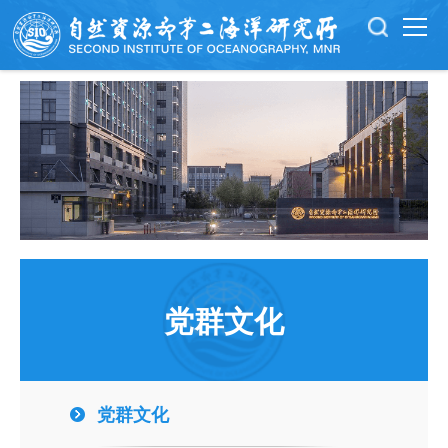
党群文化
党群文化