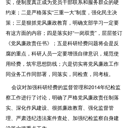
实，使制度真正成为党员干部联系和服务群众的硬
约束；二是严格落实“三重一大”制度，强化民主决
策；三是狠抓党风廉政教育，明确支部学习一定要
有这方面的内容；四是落实好“一岗双责”，层层签订
《党风廉政责任书》；五是科研经费问题将会是反
腐的重点，科研人员一定要增强自律意识，规范使
用经费，筑牢思想防线；六是切实将党风廉政工作
同业务工作同部署，同落实，同检查，同考核。
会议对加强科研经费的监督管理和2014年纪检监
察工作进行了讨论，明确了严格党风廉政责任制落
实、深化作风建设、很抓廉政教育、强化监督管
理、严肃违纪违法案件查处、加强纪检监察自身建