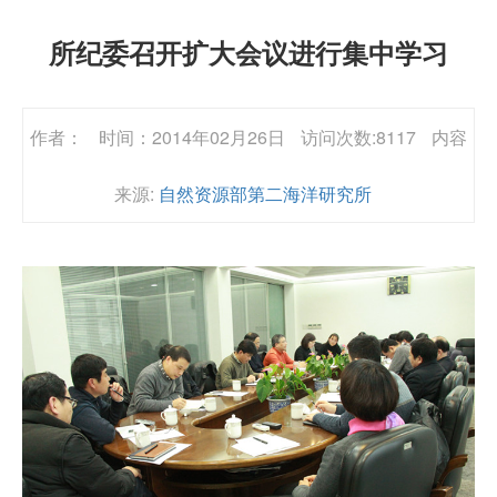
所纪委召开扩大会议进行集中学习
作者：
时间：2014年02月26日
访问次数:8117
内容
来源:
自然资源部第二海洋研究所