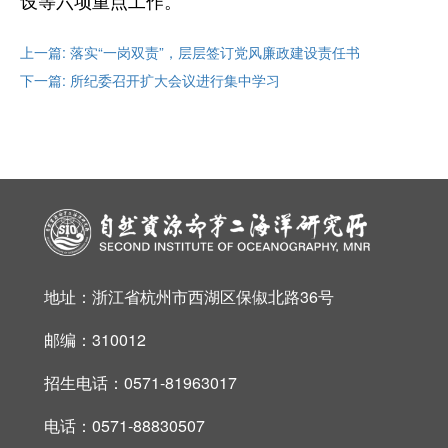
设等六项重点工作。
上一篇: 落实“一岗双责”，层层签订党风廉政建设责任书
下一篇: 所纪委召开扩大会议进行集中学习
地址：浙江省杭州市西湖区保俶北路36号
邮编：310012
招生电话：0571-81963017
电话：0571-88830507