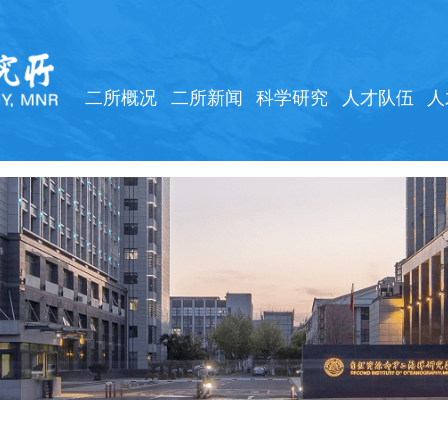
二所概况
二所新闻
科学研究
人才队伍
人