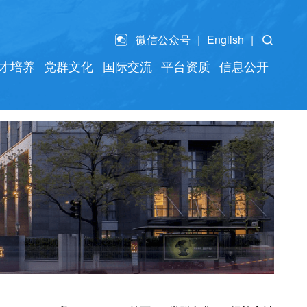
微信公众号
English
才培养
党群文化
国际交流
平台资质
信息公开