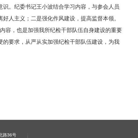
意识。纪委书记王小波结合学习内容，与参会人员
离好人主义；二是强化作风建设，提高监督本领。
要内容，也是加强我所纪检干部队伍自身建设的重要
硬的要求，从严从实加强纪检干部队伍建设，为我
路36号