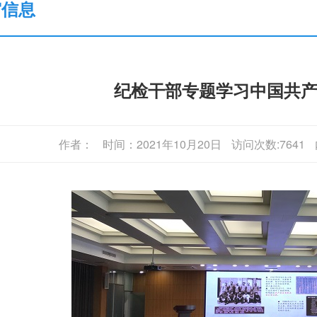
审信息
纪检干部专题学习中国共
作者：
时间：2021年10月20日
访问次数:7641