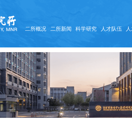
二所概况
二所新闻
科学研究
人才队伍
人