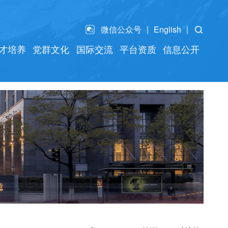
微信公众号
English
才培养
党群文化
国际交流
平台资质
信息公开