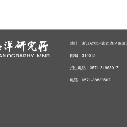
地址：浙江省杭州市西湖区保俶北
邮编：310012
招生电话：0571-81963017
电话：0571-88830507