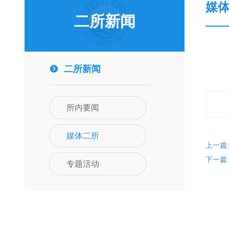
媒
二所新闻
二所新闻
所内要闻
媒体二所
上一篇
下一篇
专题活动