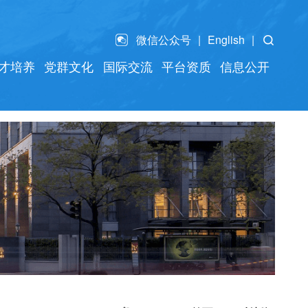
微信公众号
English
才培养
党群文化
国际交流
平台资质
信息公开