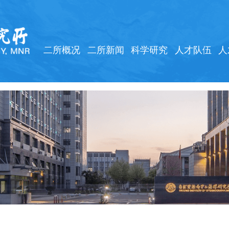
二所概况
二所新闻
科学研究
人才队伍
人