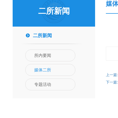
媒
二所新闻
二所新闻
所内要闻
媒体二所
上一篇
下一篇
专题活动