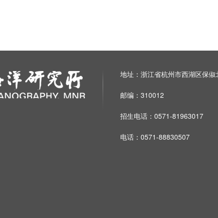
地址：浙江省杭州市西湖区保俶北
邮编：310012
招生电话：0571-81963017
电话：0571-88830507