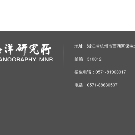
地址：浙江省杭州市西湖区保俶北
邮编：310012
招生电话：0571-81963017
电话：0571-88830507