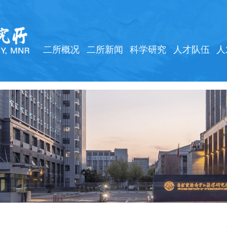
二所概况
二所新闻
科学研究
人才队伍
人