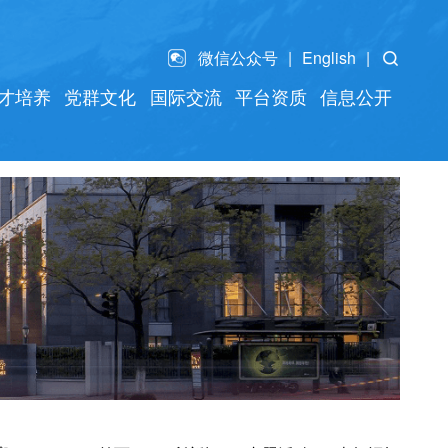
微信公众号
English
才培养
党群文化
国际交流
平台资质
信息公开