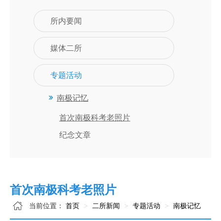
所内要闻
媒体二所
专题活动
南极记忆
首次南极科考老照片
纪念文章
首次南极科考老照片
当前位置：
首页
二所新闻
专题活动
南极记忆