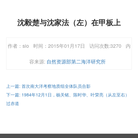
沈毅楚与沈家法（左）在甲板上
作者：sio
时间：2015年01月17日
访问次数:3270
内
容来源:
自然资源部第二海洋研究所
上一篇: 首次南大洋考察地质组全体队员合影
下一篇: 1984年12月1日，杨关铭、陈时华、叶荣亮（从左至右）
过赤道