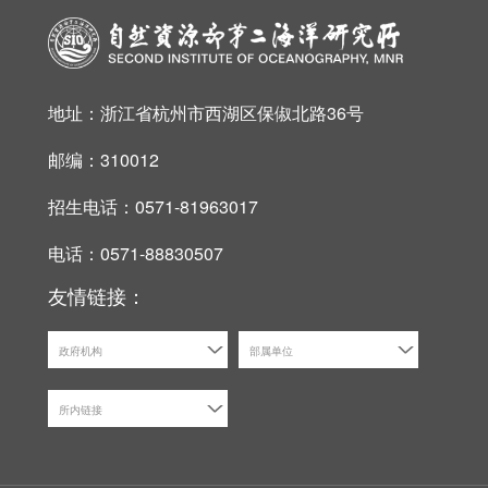
地址：浙江省杭州市西湖区保俶北路36号
邮编：310012
招生电话：0571-81963017
电话：0571-88830507
友情链接：
政府机构
部属单位
所内链接