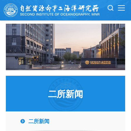
二所新闻
二所新闻