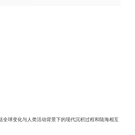
括全球变化与人类活动背景下的现代沉积过程和陆海相互