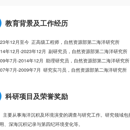
教育背景及工作经历
023年12月至今 正高级工程师，自然资源部第二海洋研究所
014年12月-2023年12月 副研究员，自然资源部第二海洋研究所
009年7月-2014年12月 助理研究员，自然资源部第二海洋研究所
007年7月-2009年7月 研究实习员，自然资源部第二海洋研究所
科研项目及荣誉奖励
主要从事海洋沉积及环境演变的调查与研究工作。研究领域包
用、深海沉积记录与第四纪环境变化等。