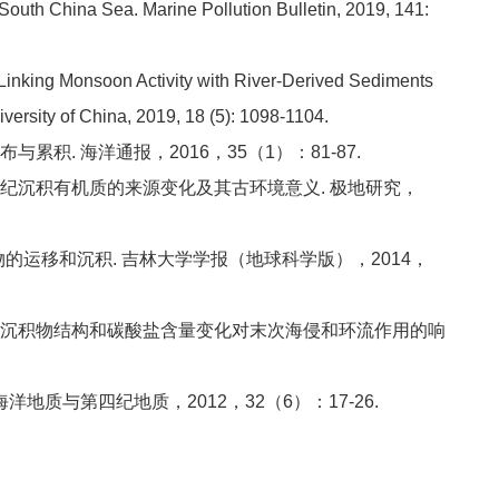
 South China Sea. Marine Pollution Bulletin, 2019, 141:
Linking Monsoon Activity with River-Derived Sediments
versity of China, 2019, 18 (5): 1098-1104.
积. 海洋通报，2016，35（1）：81-87.
纪沉积有机质的来源变化及其古环境意义. 极地研究，
的运移和沉积. 吉林大学学报（地球科学版），2014，
部沉积物结构和碳酸盐含量变化对末次海侵和环流作用的响
地质与第四纪地质，2012，32（6）：17-26.