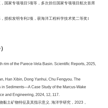
项，国家专项项目5项等，多次担任国家专项项目航次首席
部，授权发明专利2项，获海洋工程科学技术奖二等奖1
件）
h rim of the Parece-Vela Basin. Scientific Reports, 2025,
ian, Han Xibin, Dong Yanhui, Chu Fengyou. The
ts in Sediments—A Case Study of the Marcus-Wake
ce and Engineering, 2024, 12, 117.
物黏土矿物特征及其指示意义. 海洋学研究，2023，