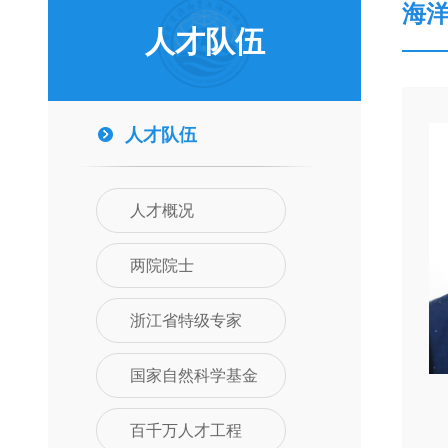
海
人才队伍
人才队伍
人才概况
两院院士
浙江省特级专家
国家自然科学基金
百千万人才工程