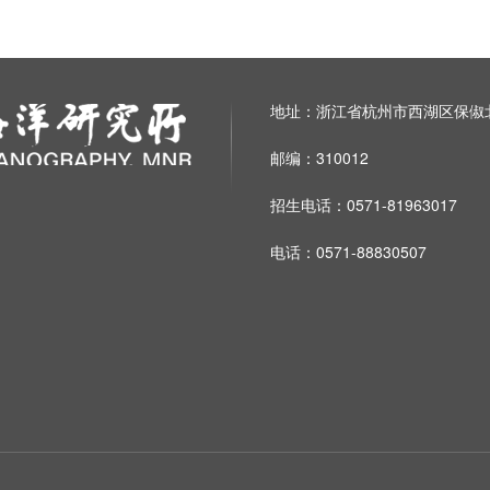
地址：浙江省杭州市西湖区保俶北
邮编：310012
招生电话：0571-81963017
电话：0571-88830507