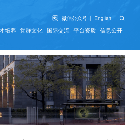
微信公众号
English
才培养
党群文化
国际交流
平台资质
信息公开