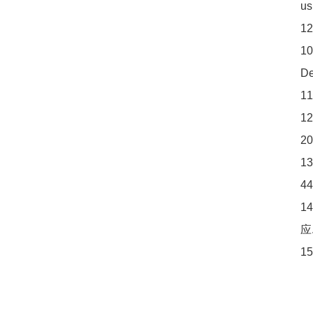
us
12
10
De
11
12
2
13
4
14
应
15