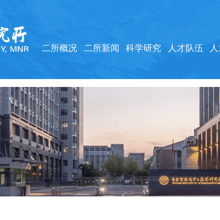
二所概况
二所新闻
科学研究
人才队伍
人