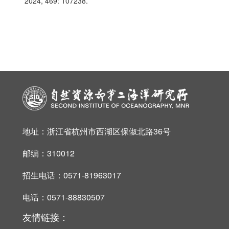
2024, 469: 107238.
地址：浙江省杭州市西湖区保俶北路36号
邮编：310012
招生电话：0571-81963017
电话：0571-88830507
友情链接：