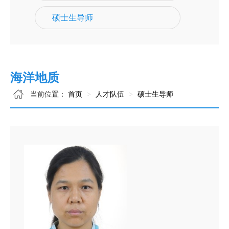
硕士生导师
海洋地质
当前位置：
首页
人才队伍
硕士生导师