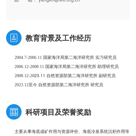
教育背景及工作经历
国家海洋局第二海洋研究所 实习研究员
2004.7-2006.11
国家海洋局第二海洋研究所 助理研究员
2006.12-2008.11
23.11 自然资源部第二海洋研究所 副研究员
2008.12-20
自然资源部第二海洋研究所 研究员
2023.12
至今
科研项目及荣誉奖励
沉积作用
主要从事海底成矿作用与资源评价、海底冷泉系统
等