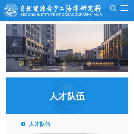
人才队伍
人才队伍