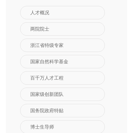
人才概况
两院院士
浙江省特级专家
国家自然科学基金
百千万人才工程
国家级创新团队
国务院政府特贴
博士生导师