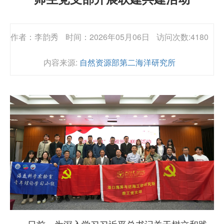
作者：李韵秀
时间：2026年05月06日
访问次数:4180
内容来源:
自然资源部第二海洋研究所