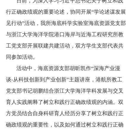
日前，
为深入学习习近平总书记关于树立和践
行正确政绩观的重要论述，协同开展“学论述谋发展
见行动”活动，我所海底科学实验室海底资源党支部
与浙江大学海洋学院港口海岸与近海工程研究所教
工党支部开展联建共建活动，双方学生支部代表共
同参加活动。
活动中，
海底资源支部
胡昕凯作“深海产业漫
谈-从科技创新到产业创新”主题讲座，港航所教工
党支部书记胡鹏结合浙江大学海洋学科发展与交叉
育人实践阐释了树立和践行正确政绩观的内涵。双
方党员结合自身科研育人经历分享了树立和践行正
确政绩观的重要性，以及如何通过树立和践行正确