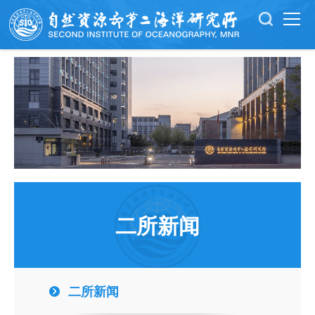
二所新闻
二所新闻