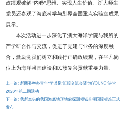
政绩观破解“内卷”思维、实现人生价值。浙大师生
党员还参观了海底科学与划界全国重点实验室成果
展示。
本次活动进一步深化了浙大海洋学院与我所的
产学研合作与交流，促进了党建与业务的深度融
合，激励党员们树立和践行正确政绩观，在平凡岗
位上为海洋强国建设和民族复兴贡献重要力量。
上一篇: 所团委举办青年“学谋见”汇报交流会暨“海YOUNG”讲堂
2026年第二期活动
下一篇: 我所牵头的我国海底地形地貌探测领域首项国际标准正式
发布