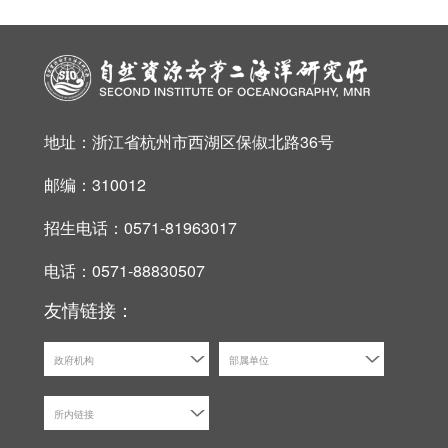
地址：浙江省杭州市西湖区保俶北路36号
邮编：310012
招生电话：0571-81963017
电话：0571-88830507
友情链接：
政府机构
部属单位
所内链接