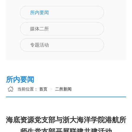
所内要闻
媒体二所
专题活动
所内要闻
当前位置：
首页
二所新闻
海底资源党支部与浙大海洋学院港航所
师生党支部开展联建共建活动