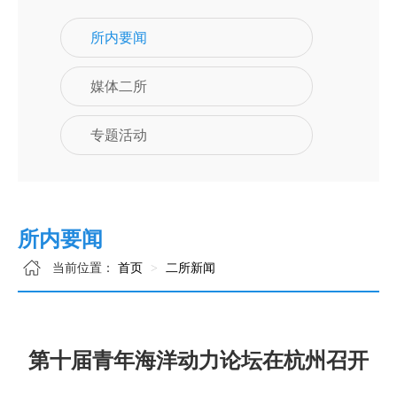
所内要闻
媒体二所
专题活动
所内要闻
当前位置：
首页
二所新闻
第十届青年海洋动力论坛在杭州召开