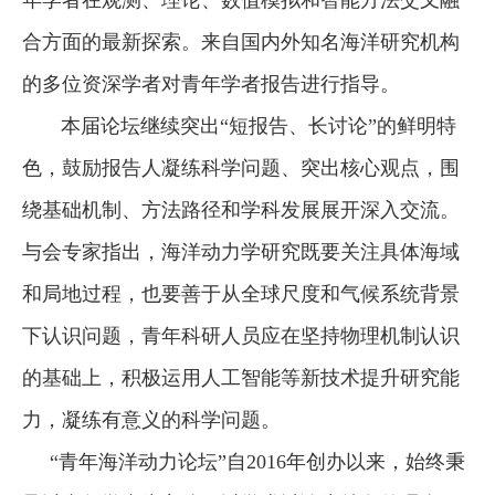
合方面的最新探索。来自国内外知名海洋研究机构
的多位资深学者对青年学者报告进行指导。
本届论坛继续突出“短报告、长讨论”的鲜明特
色，鼓励报告人凝练科学问题、突出核心观点，围
绕基础机制、方法路径和学科发展展开深入交流。
与会专家指出，海洋动力学研究既要关注具体海域
和局地过程，也要善于从全球尺度和气候系统背景
下认识问题，青年科研人员应在坚持物理机制认识
的基础上，积极运用人工智能等新技术提升研究能
力，凝练有意义的科学问题。
“青年海洋动力论坛”自2016年创办以来，始终秉