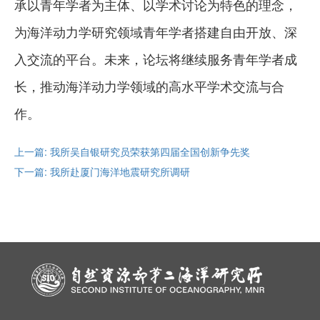
承以青年学者为主体、以学术讨论为特色的理念，
为海洋动力学研究领域青年学者搭建自由开放、深
入交流的平台。未来，论坛将继续服务青年学者成
长，推动海洋动力学领域的高水平学术交流与合
作。
上一篇: 我所吴自银研究员荣获第四届全国创新争先奖
下一篇: 我所赴厦门海洋地震研究所调研