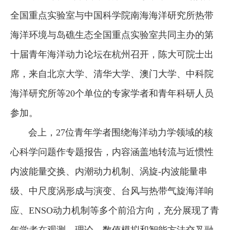
全国重点实验室与中国科学院南海海洋研究所热带
海洋环境与岛礁生态全国重点实验室共同主办的第
十届青年海洋动力论坛在杭州召开，陈大可院士出
席，来自北京大学、清华大学、澳门大学、中科院
海洋研究所等20个单位的专家学者和青年科研人员
参加。
会上，27位青年学者围绕海洋动力学领域的核
心科学问题作专题报告，内容涵盖地转流与近惯性
内波能量交换、内潮动力机制、涡旋-内波能量串
级、中尺度涡形成与演变、台风与热带气旋海洋响
应、ENSO动力机制等多个前沿方向，充分展现了青
年学者在观测、理论、数值模拟和智能方法交叉融