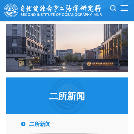
二所新闻
二所新闻