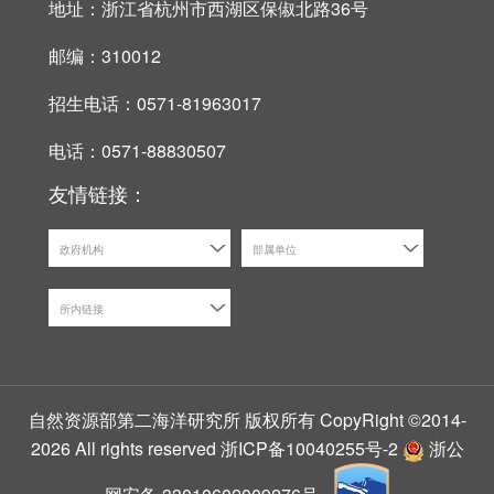
地址：浙江省杭州市西湖区保俶北路36号
邮编：310012
招生电话：0571-81963017
电话：0571-88830507
友情链接：
政府机构
部属单位
所内链接
自然资源部第二海洋研究所 版权所有 CopyRight ©2014-
2026 All rights reserved
浙ICP备10040255号-2
浙公