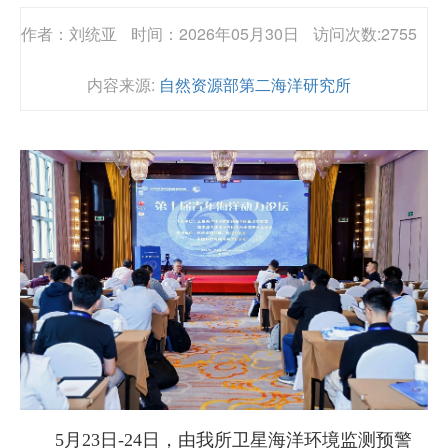
作者：刘统亚
时间：2026年05月30日
访问次数:2755
内容来源:
自然资源部第二海洋研究所
5月23日-24日，由我所卫星海洋环境监测预警