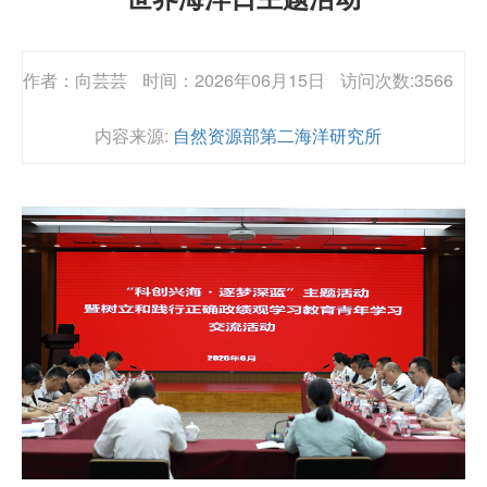
作者：向芸芸
时间：2026年06月15日
访问次数:3566
内容来源:
自然资源部第二海洋研究所