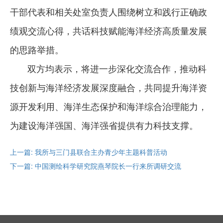
干部代表和相关处室负责人围绕树立和践行正确政
绩观交流心得，共话科技赋能海洋经济高质量发展
的思路举措。
双方均表示，将进一步深化交流合作，推动科
技创新与海洋经济发展深度融合，共同提升海洋资
源开发利用、海洋生态保护和海洋综合治理能力，
为建设海洋强国、海洋强省提供有力科技支撑。
上一篇: 我所与三门县联合主办青少年主题科普活动
下一篇: 中国测绘科学研究院燕琴院长一行来所调研交流