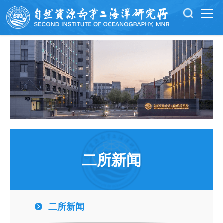
二所新闻
二所新闻