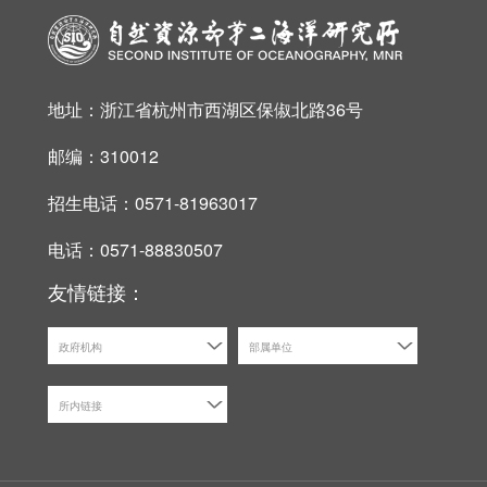
地址：浙江省杭州市西湖区保俶北路36号
邮编：310012
招生电话：0571-81963017
电话：0571-88830507
友情链接：
政府机构
部属单位
所内链接