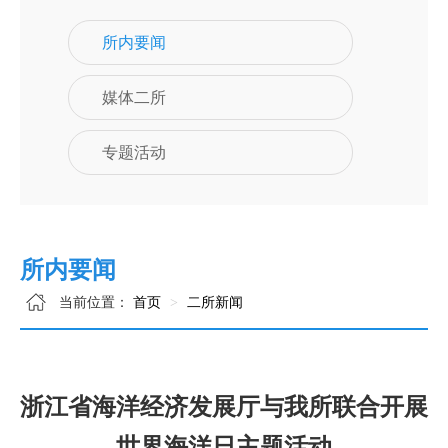
所内要闻
媒体二所
专题活动
所内要闻
当前位置：
首页
二所新闻
浙江省海洋经济发展厅与我所联合开展
世界海洋日主题活动