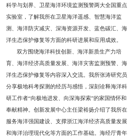
科学与划界、卫星海洋环境监测预警两大全国重点
实验室，了解我所在卫星海洋遥感、智慧海洋监
测、海洋防灾减灾、深海资源开发、蓝色碳汇、海
洋生态保护修复等方面的科研进展和应用成效。
双方围绕海洋科技创新、海洋新质生产力培
育、海洋经济高质量发展、海洋灾害监测预警、海
洋生态保护修复等内容深入交流。我所张涛研究员
分享极地科考探测的经历与感悟，深刻诠释海洋科
研工作者“向极地进发、向深海探索”的家国情怀和
奉献精神。创新发展中心主任梁裕扬介绍了我所在
服务海洋强国建设、支撑浙江海洋经济高质量发展
和海洋治理现代化等方面的工作基础。海经厅青年