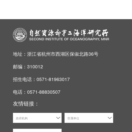
地址：浙江省杭州市西湖区保俶北路36号
邮编：310012
招生电话：0571-81963017
电话：0571-88830507
友情链接：
政府机构
部属单位