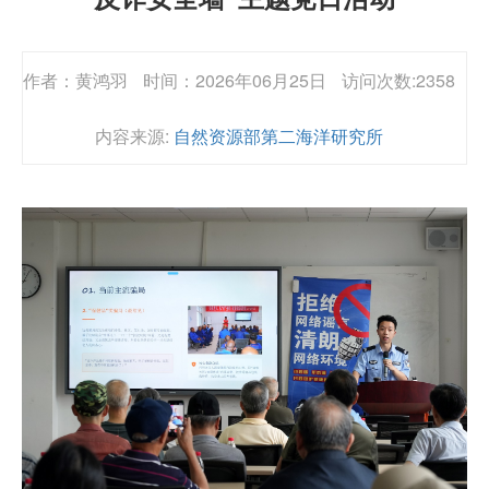
作者：黄鸿羽
时间：2026年06月25日
访问次数:2358
内容来源:
自然资源部第二海洋研究所