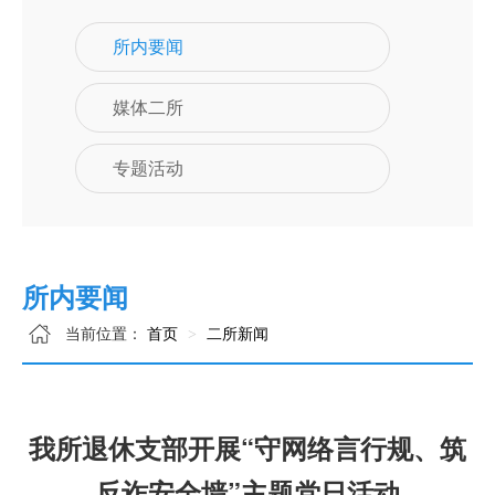
所内要闻
媒体二所
专题活动
所内要闻
当前位置：
首页
二所新闻
我所退休支部开展“守网络言行规、筑
反诈安全墙”主题党日活动