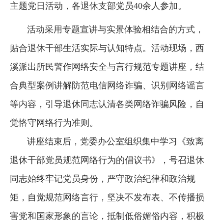
主题党日活动，各退休支部党员40余人参加。
活动采用专题宣讲与实景体验相结合的方式，
贴合退休干部生活实际与认知特点。活动现场，西
溪派出所民警作网络安全与言行规范专题讲座，结
合典型案例讲解防范电信网络诈骗、识别网络谣言
等内容，引导退休同志认清各类网络诈骗风险，自
觉恪守网络行为准则。
讲座结束后，党委办公室组织集中学习《致离
退休干部党员规范网络行为的倡议书》，号召退休
同志始终牢记党员身份，严守政治纪律和政治规
矩，自觉规范网络言行，坚决不发布表、不传播损
害党和国家形象的言论，抵制低俗媚俗内容，积极