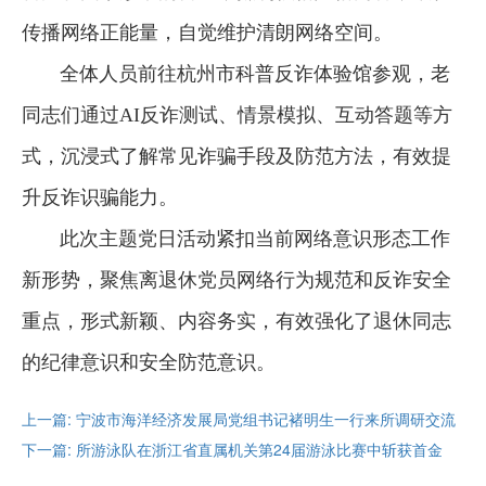
传播网络正能量，自觉维护清朗网络空间。
全体人员前往杭州市科普反诈体验馆参观，老
同志们通过AI反诈测试、情景模拟、互动答题等方
式，沉浸式了解常见诈骗手段及防范方法，有效提
升反诈识骗能力。
此次主题党日活动紧扣当前网络意识形态工作
新形势，聚焦离退休党员网络行为规范和反诈安全
重点，形式新颖、内容务实，有效强化了退休同志
的纪律意识和安全防范意识。
上一篇: 宁波市海洋经济发展局党组书记褚明生一行来所调研交流
下一篇: 所游泳队在浙江省直属机关第24届游泳比赛中斩获首金