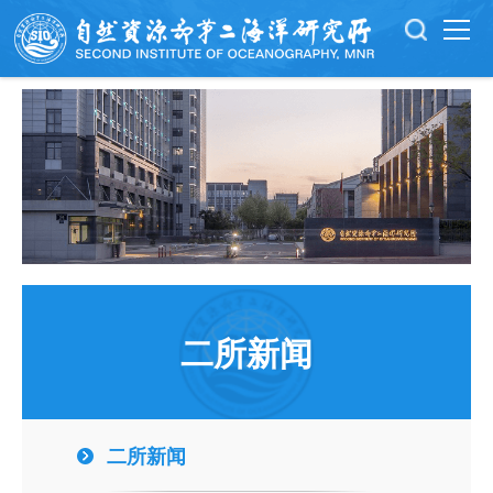
二所新闻
二所新闻