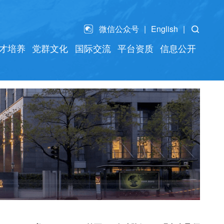
微信公众号
English
才培养
党群文化
国际交流
平台资质
信息公开