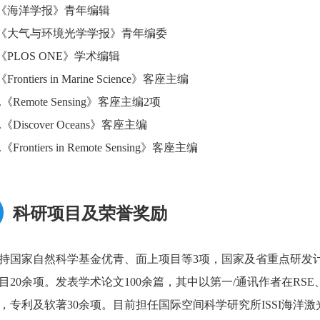
.《海洋学报》青年编辑
.《大气与环境光学学报》青年编委
.《PLOS ONE》学术编辑
《Frontiers in Marine Science》客座主编
0.《Remote Sensing》客座主编2项
1.《Discover Oceans》客座主编
.《Frontiers in Remote Sensing》客座主编
科研项目及荣誉奖励
持国家自然科学基金优青、面上项目等3项，国家及省重点研发
目20余项。发表学术论文100余篇，其中以第一/通讯作者在RSE、I
，专利及软著30余项。目前担任国际空间科学研究所ISSI海