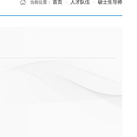
首页
人才队伍
硕士生导师
当前位置：