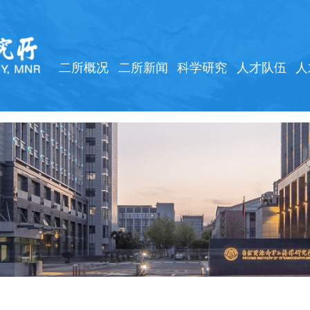
二所概况
二所新闻
科学研究
人才队伍
人