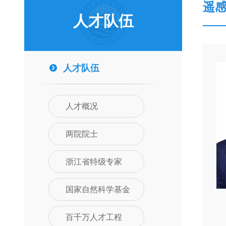
遥
人才队伍
人才队伍
人才概况
两院院士
浙江省特级专家
国家自然科学基金
百千万人才工程