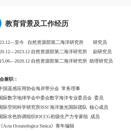
教育背景及工作经历
023.12—至今 自然资源部第二海洋研究所
研究员
020.12—2023.12 自然资源部第二海洋研究所
副研究员
015.06—2020.12 自然资源部第二海洋研究所
助理研究员
会兼职：
.中国遥感应用协会海岸带分会
常务理事
.国际数字地球学会中委会数字海洋专业委员会
委员
.国际空间科学研究所ISSI 海洋激光国际团队
核心成员
.国际水色协调组织IOCCG初级生产力专家组
成员
《Acta Oceanologica Sinica》青年编辑