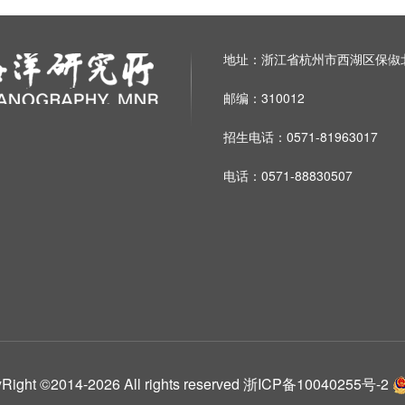
地址：浙江省杭州市西湖区保俶北
邮编：310012
招生电话：0571-81963017
电话：0571-88830507
014-2026 All rights reserved
浙ICP备10040255号-2