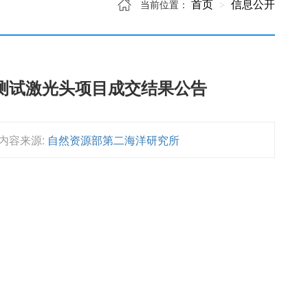
首页
信息公开
当前位置：
测试激光头项目成交结果公告
内容来源:
自然资源部第二海洋研究所