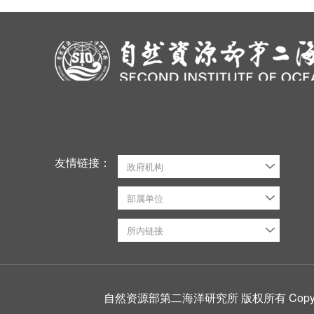
友情链接：
政府机构
部属单位
所内链接
自然资源部第二海洋研究所 版权所有 CopyRight ©2