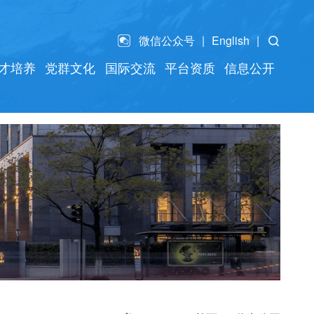
微信公众号
English
才培养
党群文化
国际交流
平台资质
信息公开