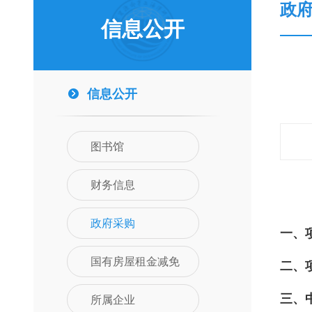
政
信息公开
信息公开
图书馆
财务信息
政府采购
一、
国有房屋租金减免
二、
三、
所属企业