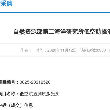
府采购
自然资源部第二海洋研究所低空航摄
作者：
时间：2020年11月12日
访问次数:6366
0625-20312526
项目编号：
低空航摄测试激光头
项目名称：
中标（成交）信息