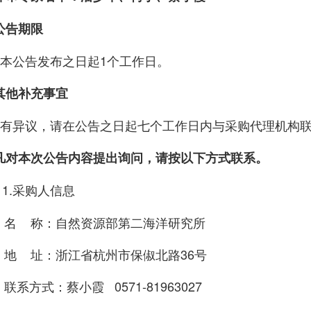
公告期限
本公告发布之日起1个工作日。
其他补充事宜
有异议，请在公告之日起七个工作日内与采购代理机构
凡对本次公告内容提出询问，请按以下方式联系。
1.采购人信息
名 称：自然资源部第二海洋研究所
地 址：浙江省杭州市保俶北路36号
联系方式：
蔡小霞 0571-81963027