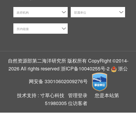
政府机构
部属单位
所内链接
自然资源部第二海洋研究所 版权所有 CopyRight ©2014-
2026 All rights reserved
浙ICP备10040255号-2
浙公
网安备 33010602009276号
技术支持 :
寸草心科技
管理登录
您是本站第
51980305
位访客者