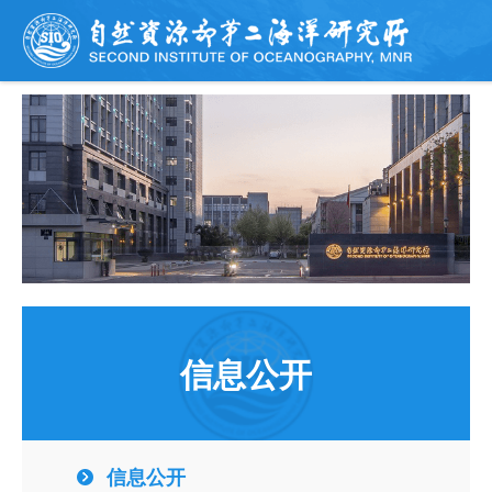
信息公开
信息公开