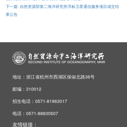
下一篇: 自然资源部第二海洋研究所浮标卫星通信服务项目成交结
果公告
地址：浙江省杭州市西湖区保俶北路36号
邮编：310012
招生电话：0571-81963017
电话：0571-88830507
友情链接：