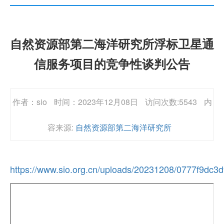
自然资源部第二海洋研究所浮标卫星通
信服务项目的竞争性谈判公告
作者：sio
时间：2023年12月08日
访问次数:5543
内
容来源:
自然资源部第二海洋研究所
https://www.sio.org.cn/uploads/20231208/0777f9dc