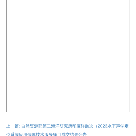
上一篇: 自然资源部第二海洋研究所印度洋航次（2023水下声学定
位系统应用保障技术服务项目成交结果公告