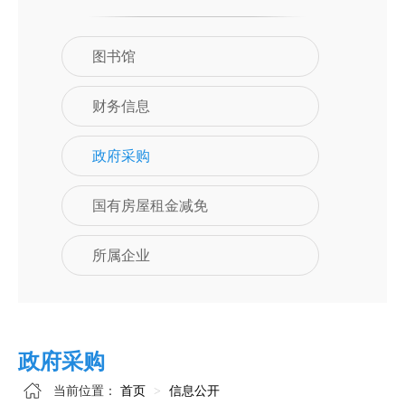
图书馆
财务信息
政府采购
国有房屋租金减免
所属企业
政府采购
当前位置：
首页
信息公开