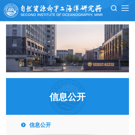
信息公开
信息公开