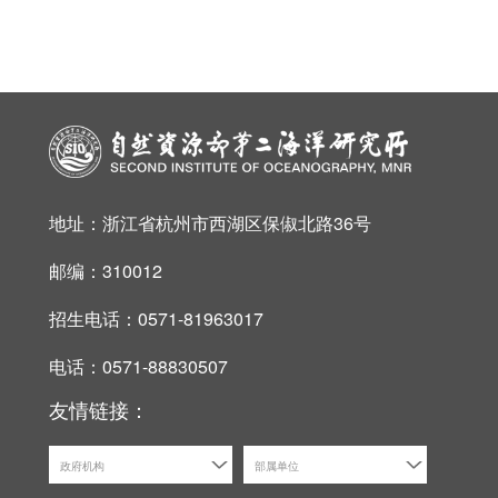
地址：浙江省杭州市西湖区保俶北路36号
邮编：310012
招生电话：0571-81963017
电话：0571-88830507
友情链接：
政府机构
部属单位