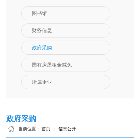
图书馆
财务信息
政府采购
国有房屋租金减免
所属企业
政府采购
当前位置：
首页
信息公开