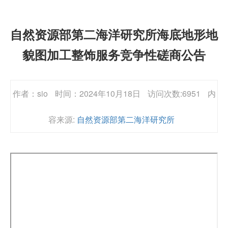
自然资源部第二海洋研究所海底地形地
貌图加工整饰服务竞争性磋商公告
作者：sio
时间：2024年10月18日
访问次数:6951
内
容来源:
自然资源部第二海洋研究所