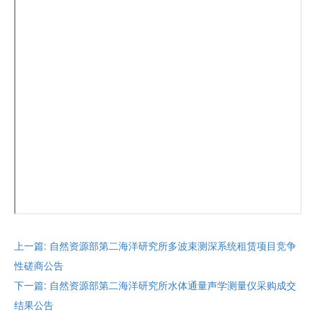
上一篇: 自然资源部第二海洋研究所多波束测深系统租赁项目竞争
性磋商公告
下一篇: 自然资源部第二海洋研究所水体通量声学测量仪采购成交
结果公告