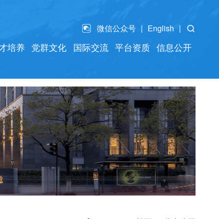
微信公众号
English
才培养
党群文化
国际交流
平台资质
信息公开