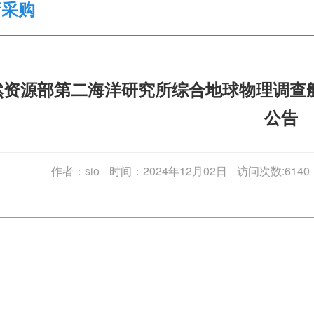
府采购
然资源部第二海洋研究所综合地球物理调查
公告
作者：sio
时间：2024年12月02日
访问次数:6140