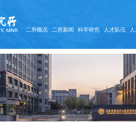
二所概况
二所新闻
科学研究
人才队伍
人