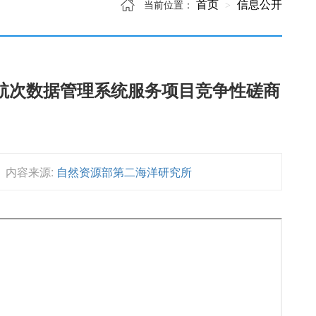
首页
信息公开
当前位置：
航次数据管理系统服务项目竞争性磋商
内容来源:
自然资源部第二海洋研究所