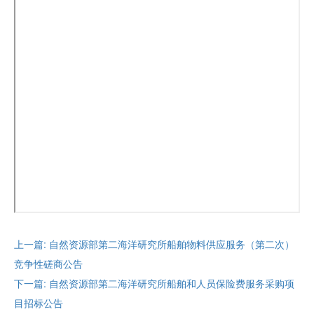
上一篇: 自然资源部第二海洋研究所船舶物料供应服务（第二次）
竞争性磋商公告
下一篇: 自然资源部第二海洋研究所船舶和人员保险费服务采购项
目招标公告