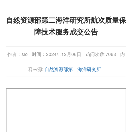
自然资源部第二海洋研究所航次质量保
障技术服务成交公告
作者：sio
时间：2024年12月06日
访问次数:7063
内
容来源:
自然资源部第二海洋研究所