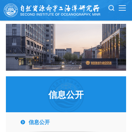
信息公开
信息公开