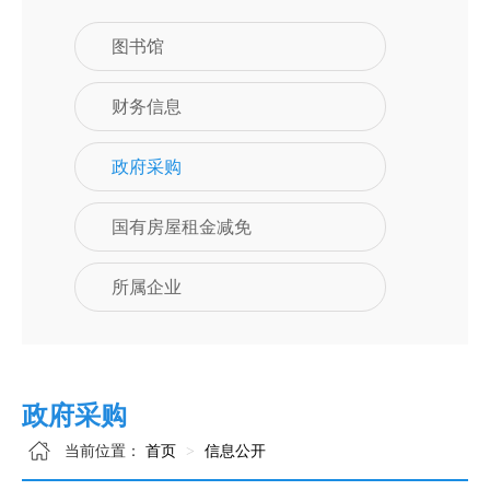
图书馆
财务信息
政府采购
国有房屋租金减免
所属企业
政府采购
当前位置：
首页
信息公开