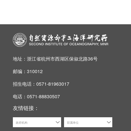
地址：浙江省杭州市西湖区保俶北路36号
邮编：310012
招生电话：0571-81963017
电话：0571-88830507
友情链接：
政府机构
部属单位