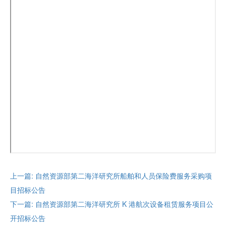
上一篇: 自然资源部第二海洋研究所船舶和人员保险费服务采购项
目招标公告
下一篇: 自然资源部第二海洋研究所 K 港航次设备租赁服务项目公
开招标公告