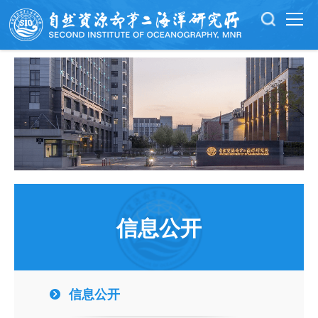
信息公开
信息公开