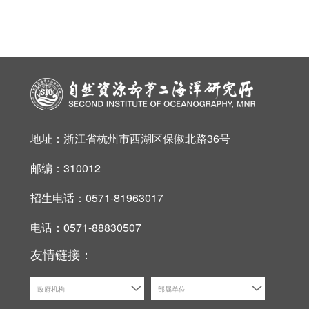
地址：浙江省杭州市西湖区保俶北路36号
邮编：310012
招生电话：0571-81963017
电话：0571-88830507
友情链接：
政府机构
部属单位