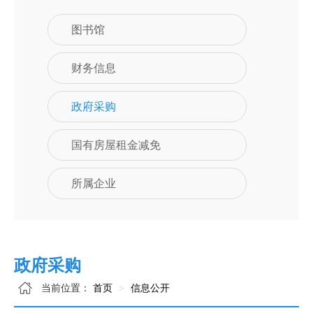
图书馆
财务信息
政府采购
国有房屋租金减免
所属企业
政府采购
当前位置：
首页
信息公开