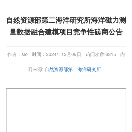
自然资源部第二海洋研究所海洋磁力测
量数据融合建模项目竞争性磋商公告
作者：sio
时间：2024年12月09日
访问次数:6815
内
容来源:
自然资源部第二海洋研究所