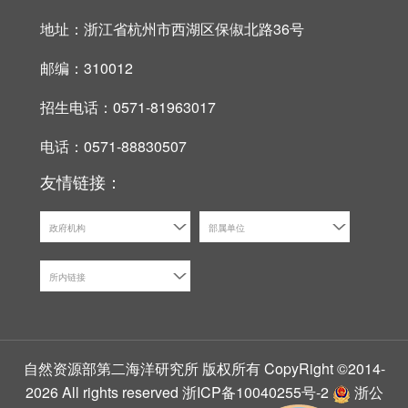
地址：浙江省杭州市西湖区保俶北路36号
邮编：310012
招生电话：0571-81963017
电话：0571-88830507
友情链接：
政府机构
部属单位
所内链接
自然资源部第二海洋研究所 版权所有 CopyRight ©2014-
2026 All rights reserved
浙ICP备10040255号-2
浙公