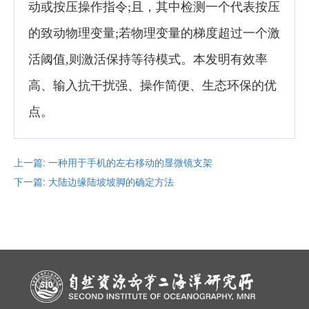
动或按压操作指令;且，其中检测一个代表按压
的致动物理变量;若物理变量的梯度超过一个激
活阈值,则激活保持等待模式。本发明有效率
高、输入抗干扰强、操作简便、生态环保的
优
点。
上一篇: 一种用于手机的左右移动的显微镜支架
下一篇: 大陆边缘陆坡坡脚的确定方法