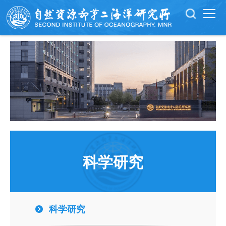
科学研究
科学研究