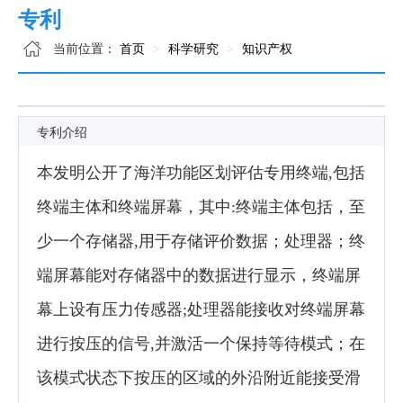
专利
当前位置：
首页
科学研究
知识产权
专利介绍
本发明公开了海洋功能区划评估专用终端,包括
终端主体和终端屏幕，其中:终端主体包括，至
少一个存储器,用于存储评价数据；处理器；终
端屏幕能对存储器中的数据进行显示，终端屏
幕上设有压力传感器;处理器能接收对终端屏幕
进行按压的信号,并激活一个保持等待模式；在
该模式状态下按压的区域的外沿附近能接受滑