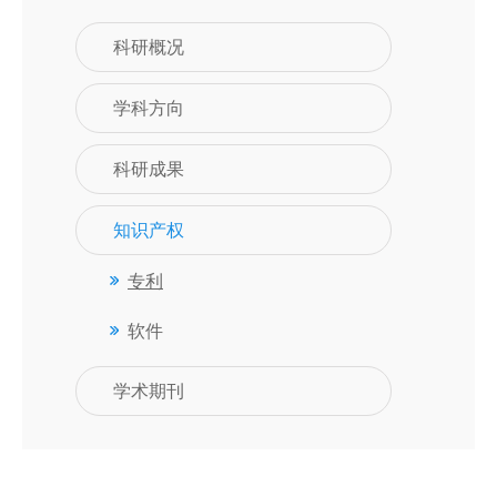
科研概况
学科方向
科研成果
知识产权
专利
软件
学术期刊