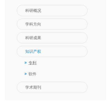
科研概况
学科方向
科研成果
知识产权
专利
软件
学术期刊