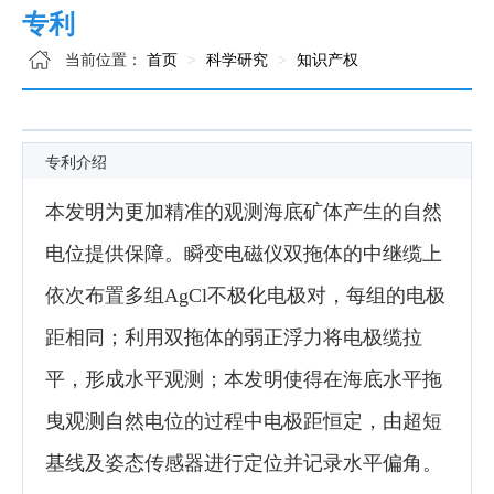
专利
当前位置：
首页
科学研究
知识产权
专利介绍
本发明为更加精准的观测海底矿体产生的自然
电位提供保障。瞬变电磁仪双拖体的中继缆上
依次布置多组AgCl不极化电极对，每组的电极
距相同；利用双拖体的弱正浮力将电极缆拉
平，形成水平观测；本发明使得在海底水平拖
曳观测自然电位的过程中电极距恒定，由超短
基线及姿态传感器进行定位并记录水平偏角。