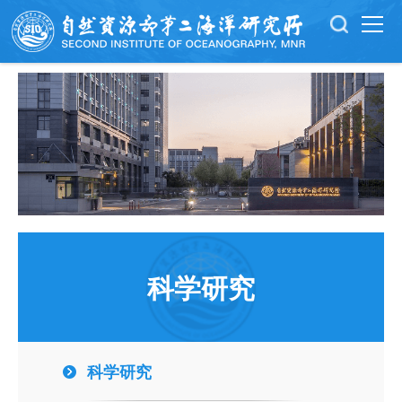
科学研究
科学研究