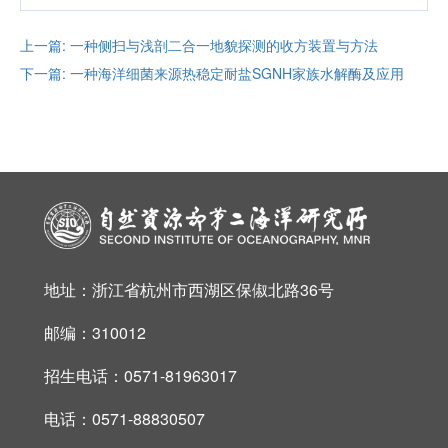
上一篇: 一种侧扫与浅剖二合一地貌探测的收方装置与方法
下一篇: 一种海洋细菌来源热稳定耐盐SGNH家族水解酶及应用
地址：浙江省杭州市西湖区保俶北路36号
邮编：310012
招生电话：0571-81963017
电话：0571-88830507