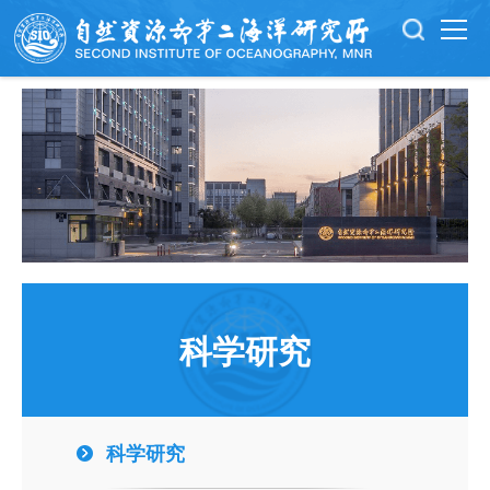
科学研究
科学研究