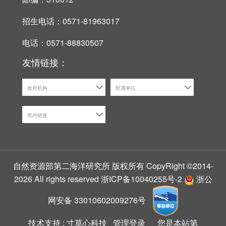
招生电话：0571-81963017
电话：0571-88830507
友情链接：
政府机构
部属单位
所内链接
自然资源部第二海洋研究所 版权所有 CopyRight ©2014-
2026 All rights reserved
浙ICP备10040255号-2
浙公
网安备 33010602009276号
技术支持 :
寸草心科技
管理登录
您是本站第