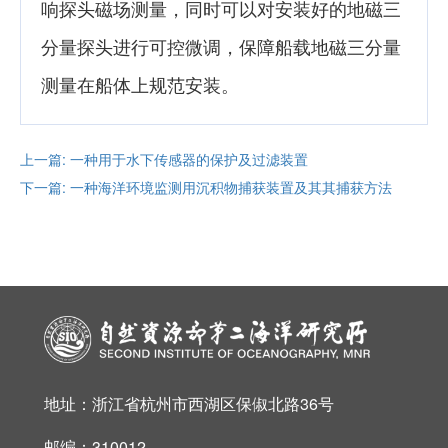
响探头磁场测量，同时可以对安装好的地磁三
分量探头进行可控微调，保障船载地磁三分量
测量在船体上规范安装。
上一篇: 一种用于水下传感器的保护及过滤装置
下一篇: 一种海洋环境监测用沉积物捕获装置及其其捕获方法
地址：浙江省杭州市西湖区保俶北路36号
邮编：310012