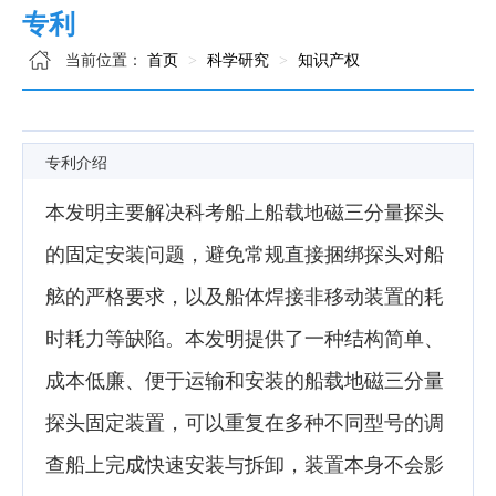
专利
当前位置：
首页
科学研究
知识产权
专利介绍
本发明主要解决科考船上船载地磁三分量探头
的固定安装问题，避免常规直接捆绑探头对船
舷的严格要求，以及船体焊接非移动装置的耗
时耗力等缺陷。本发明提供了一种结构简单、
成本低廉、便于运输和安装的船载地磁三分量
探头固定装置，可以重复在多种不同型号的调
查船上完成快速安装与拆卸，装置本身不会影