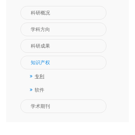
科研概况
学科方向
科研成果
知识产权
专利
软件
学术期刊