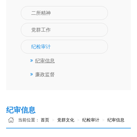
二所精神
党群工作
纪检审计
纪审信息
廉政监督
纪审信息
当前位置：
首页
党群文化
纪检审计
纪审信息