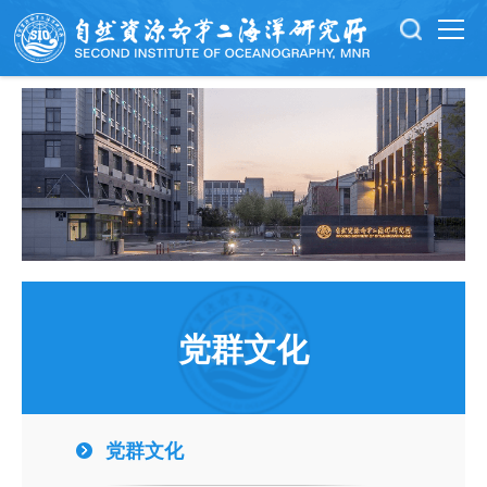
党群文化
党群文化