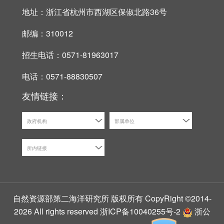
地址：浙江省杭州市西湖区保俶北路36号
邮编：310012
招生电话：0571-81963017
电话：0571-88830507
友情链接：
政府机构
部属单位
所内链接
自然资源部第二海洋研究所 版权所有 CopyRight ©2014-
2026 All rights reserved
浙ICP备10040255号-2
浙公