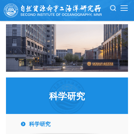
科学研究
科学研究