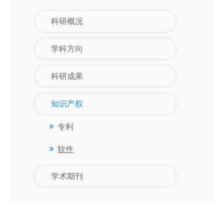
科研概况
学科方向
科研成果
知识产权
专利
软件
学术期刊