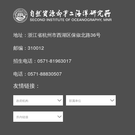
地址：浙江省杭州市西湖区保俶北路36号
邮编：310012
招生电话：0571-81963017
电话：0571-88830507
友情链接：
政府机构
部属单位
所内链接