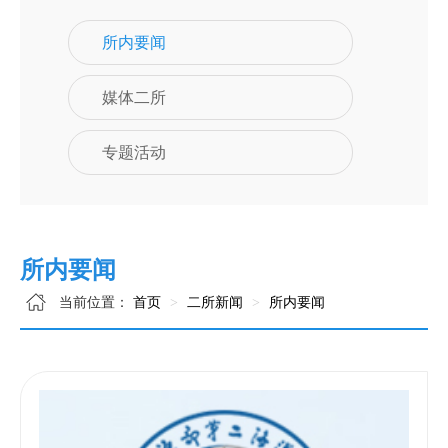
所内要闻
媒体二所
专题活动
所内要闻
当前位置：
首页
二所新闻
所内要闻