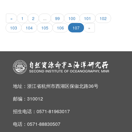
«
1
2
...
99
100
101
102
103
104
105
106
107
»
地址：浙江省杭州市西湖区保俶北路36号
邮编：310012
招生电话：0571-81963017
电话：0571-88830507