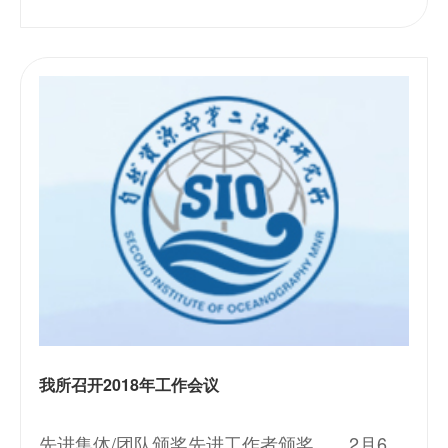
型案例，研究部署2018年纪检监察工作任务。
会议由
我所召开2018年工作会议
先进集体/团队颁奖先进工作者颁奖 2月6