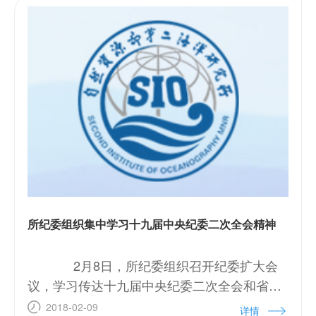
所纪委组织集中学习十九届中央纪委二次全会精神
2月8日，所纪委组织召开纪委扩大会
议，学习传达十九届中央纪委二次全会和省纪
委十四届二次全会精神，通报省纪委公布的典
2018-02-09
详情