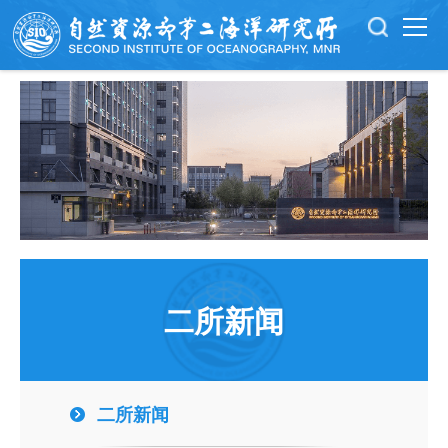
二所新闻
二所新闻